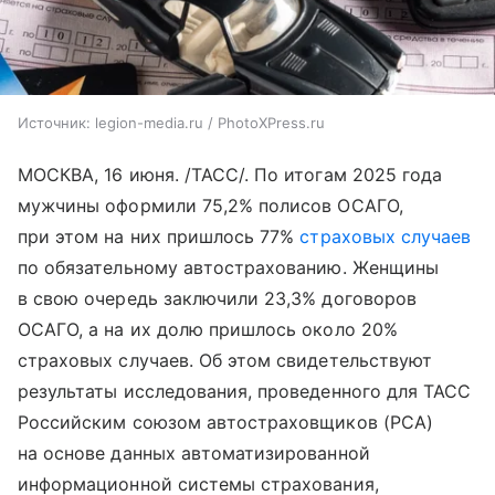
Источник:
legion-media.ru / PhotoXPress.ru
МОСКВА, 16 июня. /ТАСС/. По итогам 2025 года
мужчины оформили 75,2% полисов ОСАГО,
при этом на них пришлось 77%
страховых случаев
по обязательному автострахованию. Женщины
в свою очередь заключили 23,3% договоров
ОСАГО, а на их долю пришлось около 20%
страховых случаев. Об этом свидетельствуют
результаты исследования, проведенного для ТАСС
Российским союзом автостраховщиков (РСА)
на основе данных автоматизированной
информационной системы страхования,