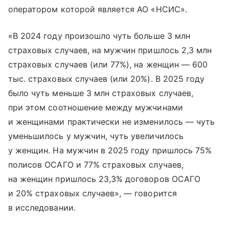
оператором которой является АО «НСИС».
«В 2024 году произошло чуть больше 3 млн
страховых случаев, на мужчин пришлось 2,3 млн
страховых случаев (или 77%), на женщин — 600
тыс. страховых случаев (или 20%). В 2025 году
было чуть меньше 3 млн страховых случаев,
при этом соотношение между мужчинами
и женщинами практически не изменилось — чуть
уменьшилось у мужчин, чуть увеличилось
у женщин. На мужчин в 2025 году пришлось 75%
полисов ОСАГО и 77% страховых случаев,
на женщин пришлось 23,3% договоров ОСАГО
и 20% страховых случаев», — говорится
в исследовании.