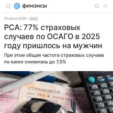
16 июня 2026
ТАСС
РСА: 77% страховых
случаев по ОСАГО в 2025
году пришлось на мужчин
При этом общая частота страховых случаев
по каско снизилась до 7,5%