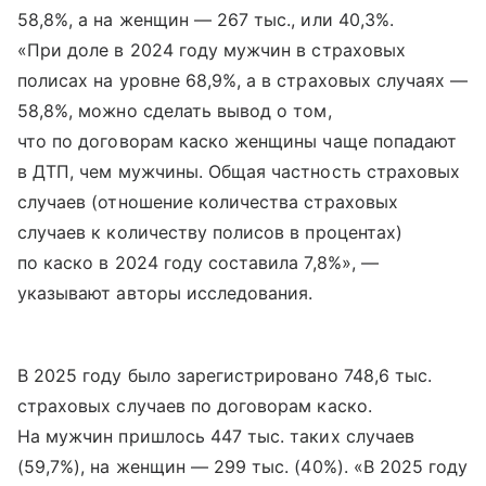
58,8%, а на женщин — 267 тыс., или 40,3%.
«При доле в 2024 году мужчин в страховых
полисах на уровне 68,9%, а в страховых случаях —
58,8%, можно сделать вывод о том,
что по договорам каско женщины чаще попадают
в ДТП, чем мужчины. Общая частность страховых
случаев (отношение количества страховых
случаев к количеству полисов в процентах)
по каско в 2024 году составила 7,8%», —
указывают авторы исследования.
В 2025 году было зарегистрировано 748,6 тыс.
страховых случаев по договорам каско.
На мужчин пришлось 447 тыс. таких случаев
(59,7%), на женщин — 299 тыс. (40%). «В 2025 году