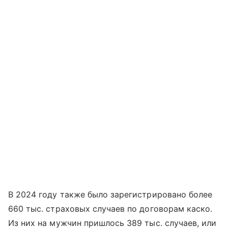
В 2024 году также было зарегистрировано более
660 тыс. страховых случаев по договорам каско.
Из них на мужчин пришлось 389 тыс. случаев, или