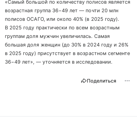
«Самый большой по количеству полисов является
возрастная группа 36−49 лет — почти 20 млн
полисов ОСАГО, или около 40% (в 2025 году).
В 2025 году практически по всем возрастным
группам доля мужчин увеличилась. Самая
большая доля женщин (до 30% в 2024 году и 26%
в 2025 году) присутствует в возрастном сегменте
36−49 лет», — уточняется в исследовании.
Поделиться