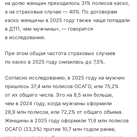
на долю женщин приходилось 31% полисов каско,
а на страховые случаи — 40%. По договорам
каско женщины в 2025 году также чаще попадали
в ДТП, чем мужчины», — говорится
в исследовании.
При этом общая частота страховых случаев
по каско в 2025 году снизилась до 7,5%.
Согласно исследованию, в 2025 году на мужчин
пришлось 37,4 млн полисов ОСАГО, или 75,2%
от их общего числа. Это на 8,5 млн больше,
чем в 2024 году, когда мужчины оформили
28,9 млн полисов, или 72,2% от общего объема.
Женщины в 2025 году оформили 11,6 млн полисов
ОСАГО (23,3%) против 10,7 млн годом ранее,