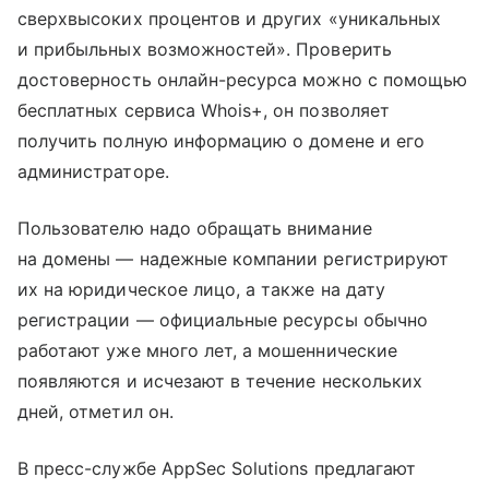
сверхвысоких процентов и других «уникальных
и прибыльных возможностей». Проверить
достоверность онлайн-ресурса можно с помощью
бесплатных сервиса Whois+, он позволяет
получить полную информацию о домене и его
администраторе.
Пользователю надо обращать внимание
на домены — надежные компании регистрируют
их на юридическое лицо, а также на дату
регистрации — официальные ресурсы обычно
работают уже много лет, а мошеннические
появляются и исчезают в течение нескольких
дней, отметил он.
В пресс-службе AppSec Solutions предлагают