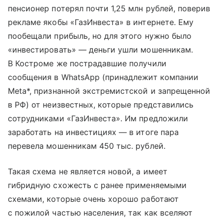
пенсионер потерял почти 1,25 млн рублей, поверив
рекламе якобы «ГазИнвеста» в интернете. Ему
пообещали прибыль, но для этого нужно было
«инвестировать» — деньги ушли мошенникам.
В Костроме же пострадавшие получили
сообщения в WhatsApp (принадлежит компании
Meta*, признанной экстремистской и запрещенной
в РФ) от неизвестных, которые представились
сотрудниками «ГазИнвеста». Им предложили
заработать на инвестициях — в итоге пара
перевела мошенникам 450 тыс. рублей.
Такая схема не является новой, а имеет
гибридную схожесть с ранее применяемыми
схемами, которые очень хорошо работают
с пожилой частью населения, так как вселяют