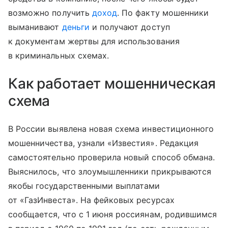
возможно получить
доход
. По факту мошенники
выманивают
деньги
и получают доступ
к документам жертвы для использования
в криминальных схемах.
Как работает мошенническая
схема
В России выявлена новая схема инвестиционного
мошенничества, узнали «Известия». Редакция
самостоятельно проверила новый способ обмана.
Выяснилось, что злоумышленники прикрываются
якобы государственными выплатами
от «ГазИнвеста». На фейковых ресурсах
сообщается, что с 1 июня россиянам, родившимся