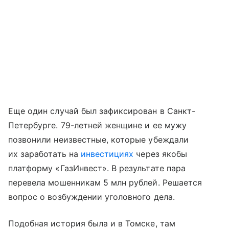
Еще один случай был зафиксирован в Санкт-
Петербурге. 79-летней женщине и ее мужу
позвонили неизвестные, которые убеждали
их заработать на
инвестициях
через якобы
платформу «ГазИнвест». В результате пара
перевела мошенникам 5 млн рублей. Решается
вопрос о возбуждении уголовного дела.
Подобная история была и в Томске, там