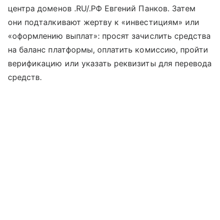
центра доменов .RU/.РФ Евгений Панков. Затем
они подталкивают жертву к «инвестициям» или
«оформлению выплат»: просят зачислить средства
на баланс платформы, оплатить комиссию, пройти
верификацию или указать реквизиты для перевода
средств.