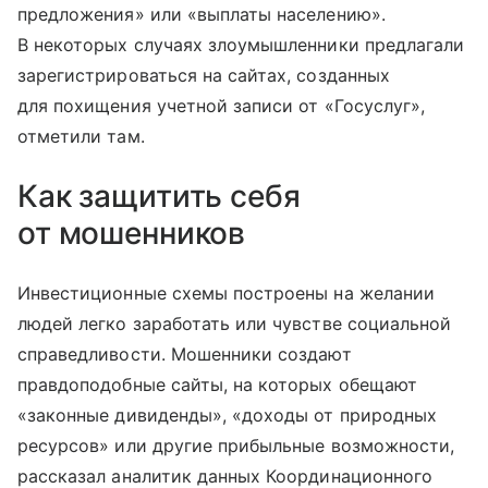
предложения» или «выплаты населению».
В некоторых случаях злоумышленники предлагали
зарегистрироваться на сайтах, созданных
для похищения учетной записи от «Госуслуг»,
отметили там.
Как защитить себя
от мошенников
Инвестиционные схемы построены на желании
людей легко заработать или чувстве социальной
справедливости. Мошенники создают
правдоподобные сайты, на которых обещают
«законные дивиденды», «доходы от природных
ресурсов» или другие прибыльные возможности,
рассказал аналитик данных Координационного