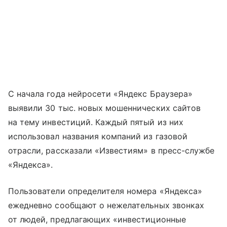
С начала года нейросети «Яндекс Браузера»
выявили 30 тыс. новых мошеннических сайтов
на тему инвестиций. Каждый пятый из них
использовал названия компаний из газовой
отрасли, рассказали «Известиям» в пресс-службе
«Яндекса».
Пользователи определителя номера «Яндекса»
ежедневно сообщают о нежелательных звонках
от людей, предлагающих «инвестиционные