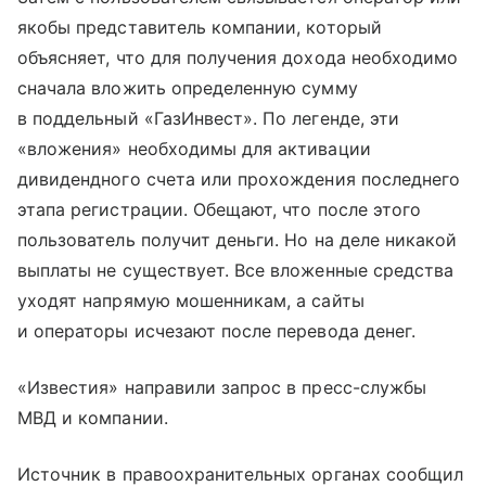
якобы представитель компании, который
объясняет, что для получения дохода необходимо
сначала вложить определенную сумму
в поддельный «ГазИнвест». По легенде, эти
«вложения» необходимы для активации
дивидендного счета или прохождения последнего
этапа регистрации. Обещают, что после этого
пользователь получит деньги. Но на деле никакой
выплаты не существует. Все вложенные средства
уходят напрямую мошенникам, а сайты
и операторы исчезают после перевода денег.
«Известия» направили запрос в пресс-службы
МВД и компании.
Источник в правоохранительных органах сообщил