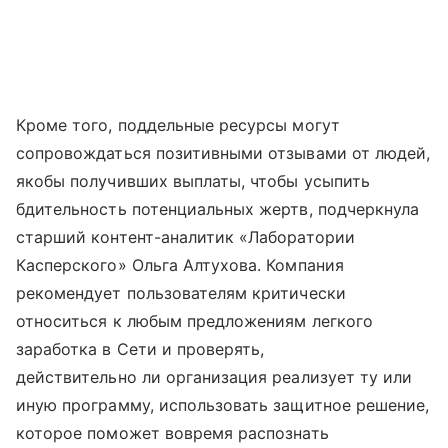
Кроме того, поддельные ресурсы могут
сопровождаться позитивными отзывами от людей,
якобы получивших выплаты, чтобы усыпить
бдительность потенциальных жертв, подчеркнула
старший контент-аналитик «Лаборатории
Касперского» Ольга Алтухова. Компания
рекомендует пользователям критически
относиться к любым предложениям легкого
заработка в Сети и проверять,
действительно ли организация реализует ту или
иную программу, использовать защитное решение,
которое поможет вовремя распознать