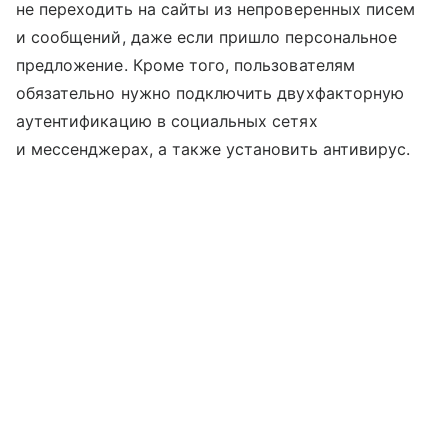
не переходить на сайты из непроверенных писем
и сообщений, даже если пришло персональное
предложение. Кроме того, пользователям
обязательно нужно подключить двухфакторную
аутентификацию в социальных сетях
и мессенджерах, а также установить антивирус.