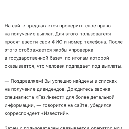
На сайте предлагается проверить свое право
на получение выплат. Для этого пользователя
просят ввести свои ФИО и номер телефона. После
этого отображается якобы «проверка
в государственной базе», по итогам которой
оказывается, что человек подпадает под выплаты.
— Поздравляем! Вы успешно найдены в списках
на получение дивидендов. Дождитесь звонка
специалиста «ГазИнвест» для более детальной
информации, — говорится на сайте, убедился
корреспондент «Известий».
Затем с пользователем связывается оператор или