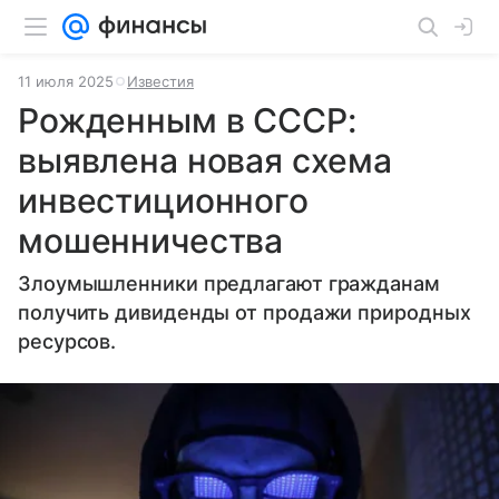
11 июля 2025
Известия
Рожденным в СССР:
выявлена новая схема
инвестиционного
мошенничества
Злоумышленники предлагают гражданам
получить дивиденды от продажи природных
ресурсов.