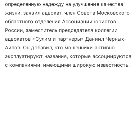
определенную надежду на улучшение качества
жизни, заявил адвокат, член Совета Московского
областного отделения Ассоциации юристов
России, заместитель председателя коллегии
адвокатов «Сулим и партнеры» Даниил Черных-
Аипов. Он добавил, что мошенники активно
эксплуатируют названия, которые ассоциируются
с компаниями, имеющими широкую известность.