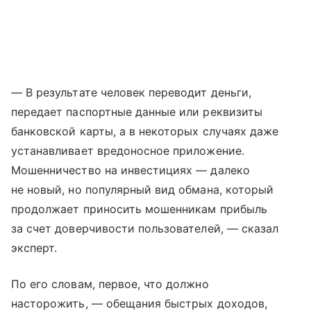
— В результате человек переводит деньги,
передает паспортные данные или реквизиты
банковской карты, а в некоторых случаях даже
устанавливает вредоносное приложение.
Мошенничество на инвестициях — далеко
не новый, но популярный вид обмана, который
продолжает приносить мошенникам прибыль
за счет доверчивости пользователей, — сказал
эксперт.
По его словам, первое, что должно
насторожить, — обещания быстрых доходов,