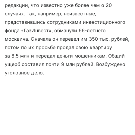
редакции, что известно уже более чем о 20
случаях. Так, например, неизвестные,
представившись сотрудниками инвестиционного
фонда «ГазИнвест», обманули 66-летнего
москвича. Сначала он перевел им 350 тыс. рублей,
потом по их просьбе продал свою квартиру
за 8,5 млн и передал деньги мошенникам. Общий
ущерб составил почти 9 млн рублей. Возбуждено
уголовное дело.