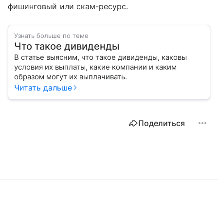
фишинговый или скам-ресурс.
Узнать больше по теме
Что такое дивиденды
В статье выясним, что такое дивиденды, каковы
условия их выплаты, какие компании и каким
образом могут их выплачивать.
Читать дальше
Поделиться