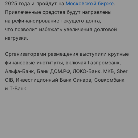
2025 года и пройдут на
Московской бирже
.
Привлеченные средства будут направлены
на рефинансирование текущего долга,
что позволит избежать увеличения долговой
нагрузки.
Организаторами размещения выступили крупные
финансовые институты, включая Газпромбанк,
Альфа-Банк, Банк ДОМ.РФ, ЛОКО-Банк, МКБ, Sber
CIB, Инвестиционный Банк Синара, Совкомбанк
и Т-Банк.