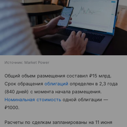
Источник:
Market Power
Общий объем размещения составил ₽15 млрд.
Срок обращения
облигаций
определен в 2,3 года
(840 дней) с момента начала размещения.
Номинальная стоимость
одной облигации —
₽1000.
Расчеты по сделкам запланированы на 11 июня