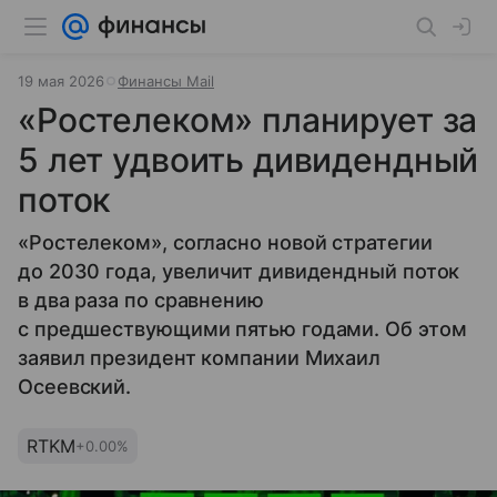
19 мая 2026
Финансы Mail
«Ростелеком» планирует за
5 лет удвоить дивидендный
поток
«Ростелеком», согласно новой стратегии
до 2030 года, увеличит дивидендный поток
в два раза по сравнению
с предшествующими пятью годами. Об этом
заявил президент компании Михаил
Осеевский.
RTKM
+0.00%