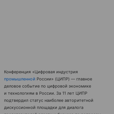
Конференция «Цифровая индустрия
промышленной
России» (ЦИПР) — главное
деловое событие по цифровой экономике
и технологиям в России. За 11 лет ЦИПР
подтвердил статус наиболее авторитетной
дискуссионной площадки для диалога