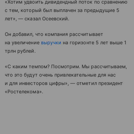
«Хотим удвоить дивидендный поток по сравнению
с тем, который был выплачен за предыдущие 5
лет», — сказал Осеевский.
Он добавил, что компания рассчитывает
на увеличение
выручки
на горизонте 5 лет выше 1
трлн рублей.
«С каким темпом? Посмотрим. Мы рассчитываем,
что это будут очень привлекательные для нас
и для инвесторов цифры», — отметил президент
«Ростелекома».