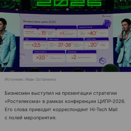
Источник:
Иван Остапенко
Бизнесмен выступил на презентации стратегии
«Ростелекома» в рамках конференции ЦИПР-2026.
Его слова приводит корреспондент Hi-Tech Mail
с полей мероприятия.