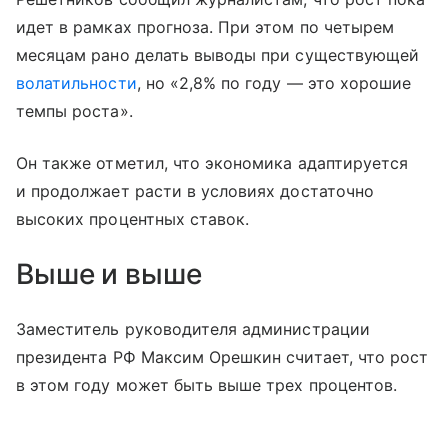
идет в рамках прогноза. При этом по четырем
месяцам рано делать выводы при существующей
волатильности
, но «2,8% по году — это хорошие
темпы роста».
Он также отметил, что экономика адаптируется
и продолжает расти в условиях достаточно
высоких процентных ставок.
Выше и выше
Заместитель руководителя администрации
президента РФ Максим Орешкин считает, что рост
в этом году может быть выше трех процентов.