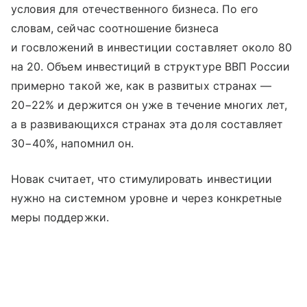
условия для отечественного бизнеса. По его
словам, сейчас соотношение бизнеса
и госвложений в инвестиции составляет около 80
на 20. Объем инвестиций в структуре ВВП России
примерно такой же, как в развитых странах —
20−22% и держится он уже в течение многих лет,
а в развивающихся странах эта доля составляет
30−40%, напомнил он.
Новак считает, что стимулировать инвестиции
нужно на системном уровне и через конкретные
меры поддержки.