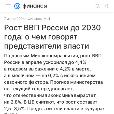
7 июня 2024
Финансы Mail
Рост ВВП России до 2030
года: о чем говорят
представители власти
По данным Минэкономразвития, рост ВВП
России в апреле ускорился до 4,4%
в годовом выражении с 4,2% в марте,
а в месячном — на 0,2% с исключением
сезонного фактора. Прогноз министерства
на текущий год предполагает,
что отечественная экономика вырастет
на 2,8%. В ЦБ считают, что рост составит
2,5−3,5%. Представители власти в кулуарах