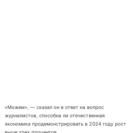
«Можем», — сказал он в ответ на вопрос
журналистов, способна ли отечественная
экономика продемонстрировать в 2024 году рост
выше трех процентов.