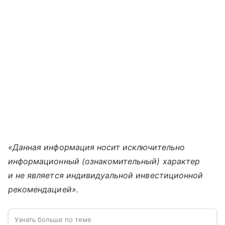
«Данная информация носит исключительно
информационный (ознакомительный) характер
и не является индивидуальной инвестиционной
рекомендацией».
Узнать больше по теме