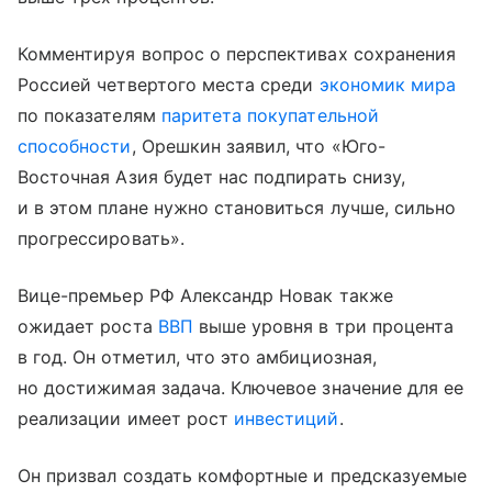
Комментируя вопрос о перспективах сохранения
Россией четвертого места среди
экономик мира
по показателям
паритета покупательной
способности
, Орешкин заявил, что «Юго-
Восточная Азия будет нас подпирать снизу,
и в этом плане нужно становиться лучше, сильно
прогрессировать».
Вице-премьер РФ Александр Новак также
ожидает роста
ВВП
выше уровня в три процента
в год. Он отметил, что это амбициозная,
но достижимая задача. Ключевое значение для ее
реализации имеет рост
инвестиций
.
Он призвал создать комфортные и предсказуемые