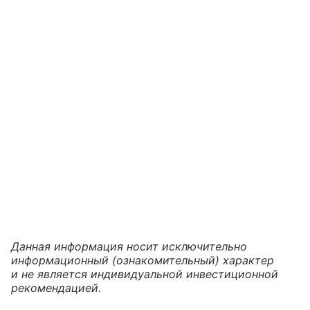
Данная информация носит исключительно
информационный (ознакомительный) характер
и не является индивидуальной инвестиционной
рекомендацией.