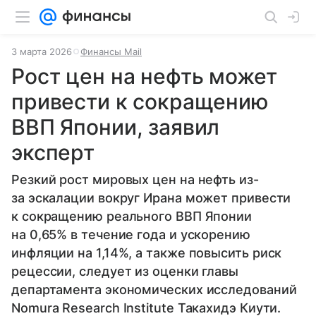
3 марта 2026
Финансы Mail
Рост цен на нефть может
привести к сокращению
ВВП Японии, заявил
эксперт
Резкий рост мировых цен на нефть из-
за эскалации вокруг Ирана может привести
к сокращению реального ВВП Японии
на 0,65% в течение года и ускорению
инфляции на 1,14%, а также повысить риск
рецессии, следует из оценки главы
департамента экономических исследований
Nomura Research Institute Такахидэ Киути.