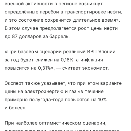
военной активности в регионе возникнут
определённые перебои в транспортировке нефти,
и это состояние сохранится длительное время».
В этом случае предполагается рост цены нефти
до 87 долларов за баррель.
«При базовом сценарии реальный ВВП Японии
за год будет снижен на 0,18%, а инфляция
повысится на 0,31%», — считает экономист.
Эксперт также указывает, что при этом варианте
цены на электроэнергию и газ «в течение
примерно полугода-года повысятся на 10%
и более».
При наиболее оптимистическом сценарии,