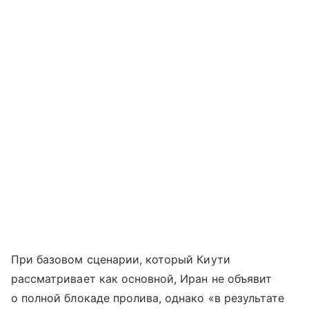
При базовом сценарии, который Киути
рассматривает как основной, Иран не объявит
о полной блокаде пролива, однако «в результате