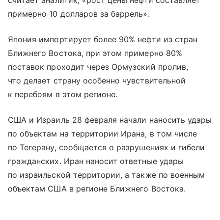
считает аналитик, «рост цены нефти составляет
примерно 10 долларов за баррель».
Япония импортирует более 90% нефти из стран
Ближнего Востока, при этом примерно 80%
поставок проходит через Ормузский пролив,
что делает страну особенно чувствительной
к перебоям в этом регионе.
США и Израиль 28 февраля начали наносить удары
по объектам на территории Ирана, в том числе
по Тегерану, сообщается о разрушениях и гибели
гражданских. Иран наносит ответные удары
по израильской территории, а также по военным
объектам США в регионе Ближнего Востока.