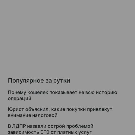
Популярное за сутки
Почему кошелек показывает не всю историю
операций
Юрист объяснил, какие покупки привлекут
внимание налоговой
В ЛДПР назвали острой проблемой
зависимость ЕГЭ от платных услуг