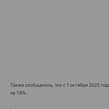
Также сообщалось, что с 1 октября 2025 го
на 7,6%.