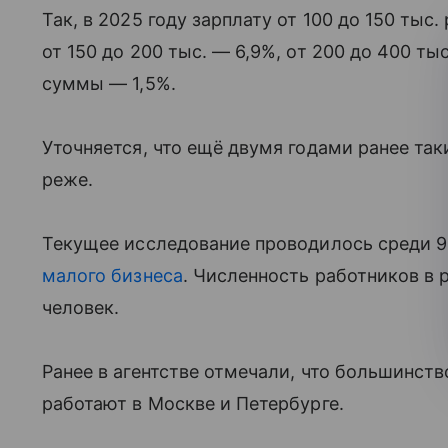
Так, в 2025 году зарплату от 100 до 150 тыс
от 150 до 200 тыс. — 6,9%, от 200 до 400 ты
суммы — 1,5%.
Уточняется, что ещё двумя годами ранее так
реже.
Текущее исследование проводилось среди 9
малого бизнеса
. Численность работников в 
человек.
Ранее в агентстве отмечали, что большинств
работают в Москве и Петербурге.