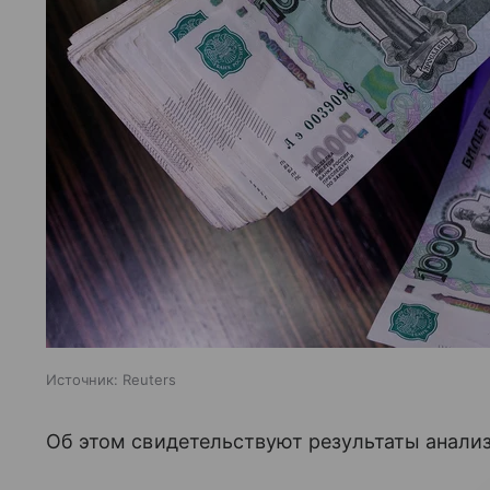
Источник:
Reuters
Об этом свидетельствуют результаты анали