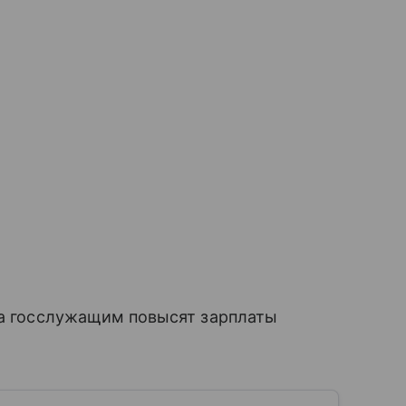
да госслужащим повысят зарплаты