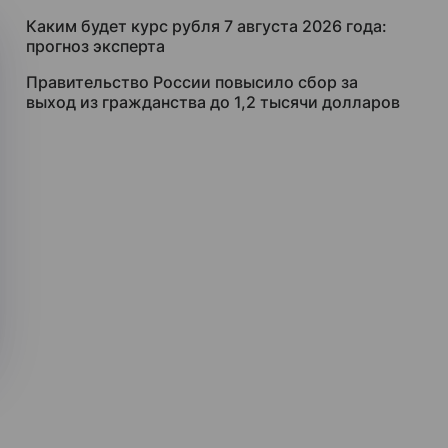
Каким будет курс рубля 7 августа 2026 года:
прогноз эксперта
Правительство России повысило сбор за
выход из гражданства до 1,2 тысячи долларов