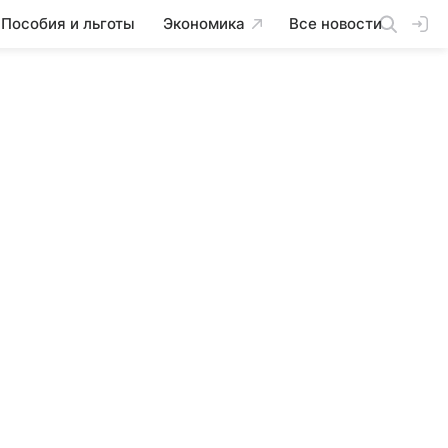
Пособия и льготы
Экономика
Все новости