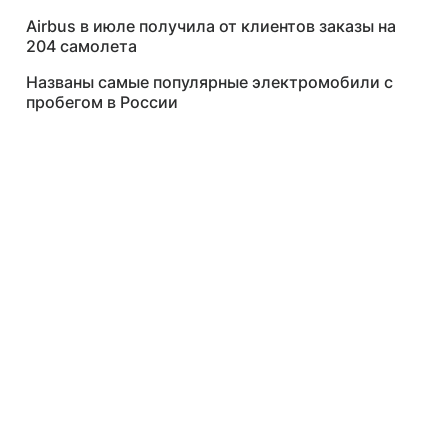
Airbus в июле получила от клиентов заказы на
204 самолета
Названы самые популярные электромобили с
пробегом в России