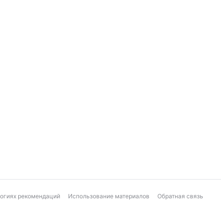
логиях рекомендаций
Использование материалов
Обратная связь