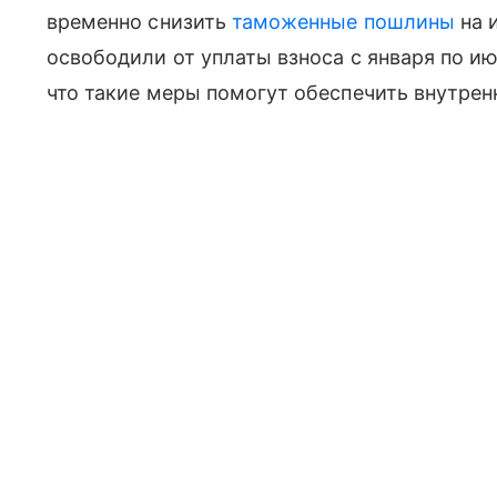
временно снизить
таможенные пошлины
на 
освободили от уплаты взноса с января по ию
что такие меры помогут обеспечить внутрен