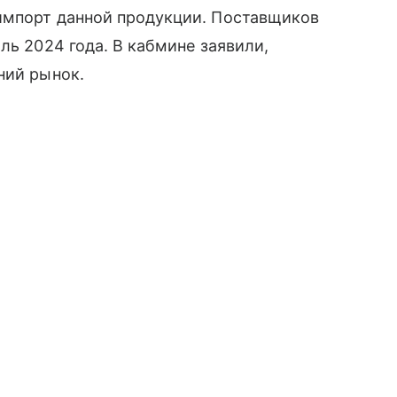
импорт данной продукции. Поставщиков
ль 2024 года. В кабмине заявили,
ний рынок.