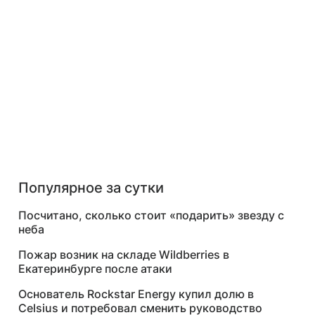
Популярное за сутки
Посчитано, сколько стоит «подарить» звезду с
неба
Пожар возник на складе Wildberries в
Екатеринбурге после атаки
Основатель Rockstar Energy купил долю в
Celsius и потребовал сменить руководство