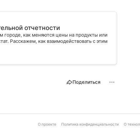
ательной отчетности
ем городе, как меняются цены на продукты или
тат. Расскажем, как взаимодействовать с этим
Поделиться
О проекте
Политика конфиденциальности
О техно