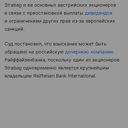
Strabag и ее основных австрийских акционеров
в связи с приостановкой выплаты
дивидендов
и ограничением других прав из-за европейских
санкций.
Суд постановил, что взыскание может быть
обращено на российскую
дочернюю компанию
Райффайзенбанка, поскольку один из акционеров
Strabag одновременно является крупнейшим
владельцем Raiffeisen Bank International.