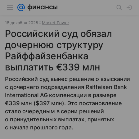
18 декабря 2025
Market Power
Российский суд обязал
дочернюю структуру
Райффайзенбанка
выплатить €339 млн
Российский суд вынес решение о взыскании
с дочернего подразделения Raiffeisen Bank
International AG компенсации в размере
€339 млн ($397 млн). Это постановление
стало очередным в серии решений
о принудительных выплатах, принятых
с начала прошлого года.