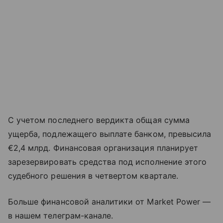
С учетом последнего вердикта общая сумма
ущерба, подлежащего выплате банком, превысила
€2,4 млрд. Финансовая организация планирует
зарезервировать средства под исполнение этого
судебного решения в четвертом квартале.
Больше финансовой аналитики от Market Power —
в нашем телеграм-канале.