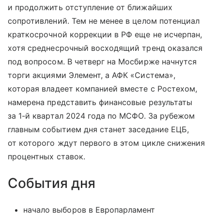
и продолжить отступление от ближайших
сопротивлений. Тем не менее в целом потенциал
краткосрочной коррекции в РФ еще не исчерпан,
хотя среднесрочный восходящий тренд оказался
под вопросом. В четверг на Мосбирже начнутся
торги акциями Элемент, а АФК «Система»,
которая владеет компанией вместе с Ростехом,
намерена представить финансовые результаты
за 1-й квартал 2024 года по МСФО. За рубежом
главным событием дня станет заседание ЕЦБ,
от которого ждут первого в этом цикле снижения
процентных ставок.
События дня
начало выборов в Европарламент