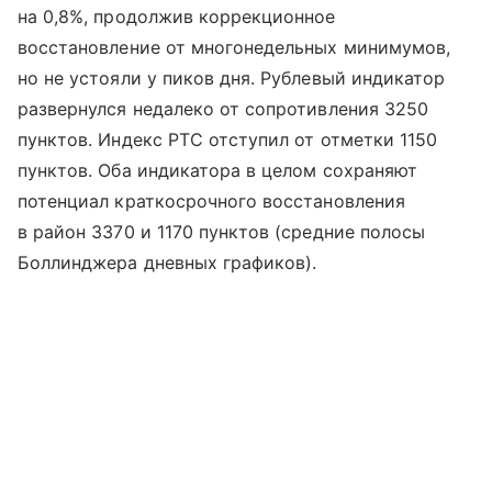
на 0,8%, продолжив коррекционное
восстановление от многонедельных минимумов,
но не устояли у пиков дня. Рублевый индикатор
развернулся недалеко от сопротивления 3250
пунктов. Индекс РТС отступил от отметки 1150
пунктов. Оба индикатора в целом сохраняют
потенциал краткосрочного восстановления
в район 3370 и 1170 пунктов (средние полосы
Боллинджера дневных графиков).