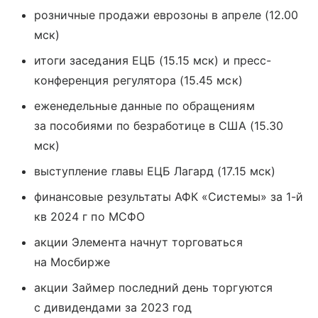
розничные продажи еврозоны в апреле (12.00
мск)
итоги заседания ЕЦБ (15.15 мск) и пресс-
конференция регулятора (15.45 мск)
еженедельные данные по обращениям
за пособиями по безработице в США (15.30
мск)
выступление главы ЕЦБ Лагард (17.15 мск)
финансовые результаты АФК «Системы» за 1-й
кв 2024 г по МСФО
акции Элемента начнут торговаться
на Мосбирже
акции Займер последний день торгуются
с дивидендами за 2023 год