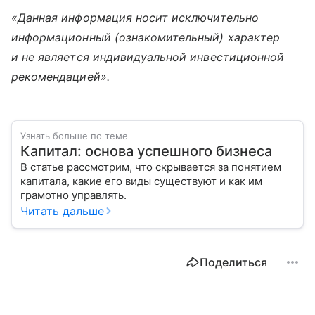
«Данная информация носит исключительно
информационный (ознакомительный) характер
и не является индивидуальной инвестиционной
рекомендацией».
Узнать больше по теме
Капитал: основа успешного бизнеса
В статье рассмотрим, что скрывается за понятием
капитала, какие его виды существуют и как им
грамотно управлять.
Читать дальше
Поделиться