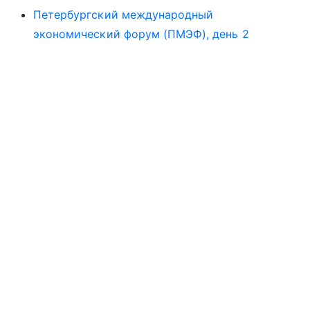
Петербургский международный
экономический форум (ПМЭФ), день 2