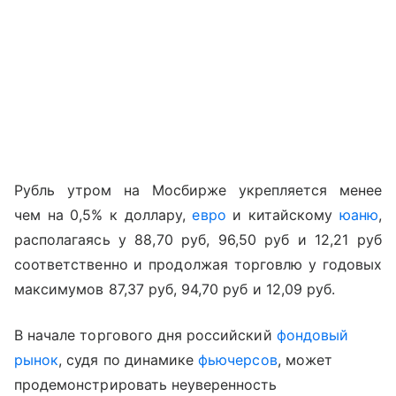
Рубль утром на Мосбирже укрепляется менее
чем на 0,5% к доллару,
евро
и китайскому
юаню
,
располагаясь у 88,70 руб, 96,50 руб и 12,21 руб
соответственно и продолжая торговлю у годовых
максимумов 87,37 руб, 94,70 руб и 12,09 руб.
В начале торгового дня российский
фондовый
рынок
, судя по динамике
фьючерсов
, может
продемонстрировать неуверенность