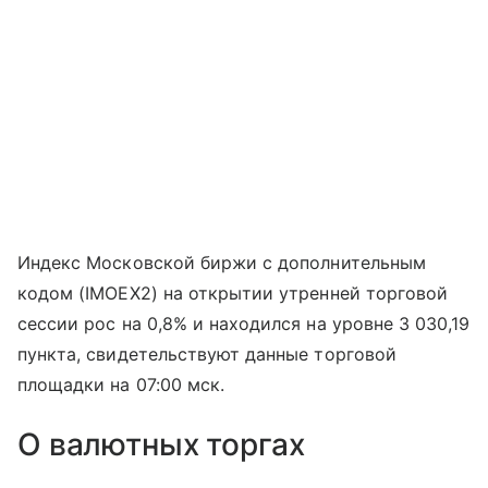
Индекс Московской биржи с дополнительным
кодом (IMOEX2) на открытии утренней торговой
сессии рос на 0,8% и находился на уровне 3 030,19
пункта, свидетельствуют данные торговой
площадки на 07:00 мск.
О валютных торгах