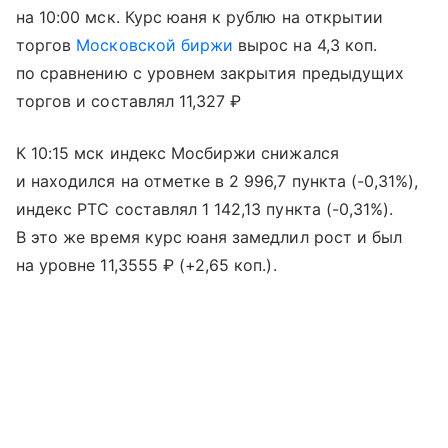
на 10:00 мск. Курс юаня к рублю на открытии
торгов
Московской биржи
вырос на 4,3 коп.
по сравнению с уровнем закрытия предыдущих
торгов и составлял 11,327 ₽
К 10:15 мск индекс Мосбиржи снижался
и находился на отметке в 2 996,7 пункта (-0,31%),
индекс РТС составлял 1 142,13 пункта (-0,31%).
В это же время курс юаня замедлил рост и был
на уровне 11,3555 ₽ (+2,65 коп.).