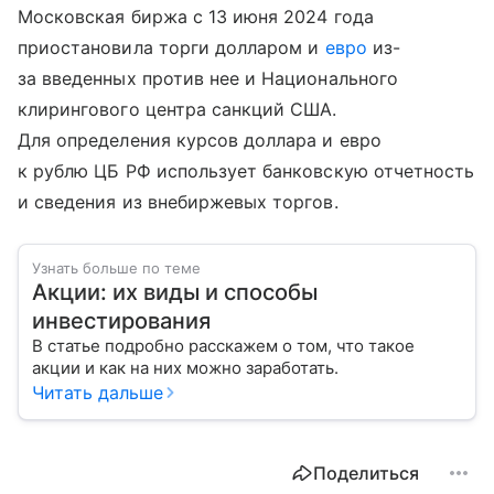
Московская биржа с 13 июня 2024 года
приостановила торги долларом и
евро
из-
за введенных против нее и Национального
клирингового центра санкций США.
Для определения курсов доллара и евро
к рублю ЦБ РФ использует банковскую отчетность
и сведения из внебиржевых торгов.
Узнать больше по теме
Акции: их виды и способы
инвестирования
В статье подробно расскажем о том, что такое
акции и как на них можно заработать.
Читать дальше
Поделиться