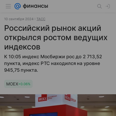
10 сентября 2024
ТАСС
Российский рынок акций
открылся ростом ведущих
индексов
К 10:05 индекс Мосбиржи рос до 2 713,52
пункта, индекс РТС находился на уровне
945,75 пункта.
MOEX
+0.06%