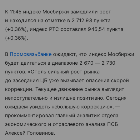
К 11:45 индекс Мосбиржи замедлили рост
и находился на отметке в 2 712,93 пункта
(+0,36%), индекс РТС составлял 945,54 пункта
(+0,36%).
В
Промсвязьбанке
ожидают, что индекс Мосбиржи
будет двигаться в диапазоне 2 670 — 2 730
пунктов. «Столь сильный рост рынка
до заседания ЦБ уже вызывает опасения скорой
коррекции. Текущее движение рынка выглядит
непоступательно и излишне позитивно. Сегодня
ожидаем увидеть небольшую коррекцию», —
прокомментировал главный аналитик отдела
экономического и отраслевого анализа ПСБ
Алексей Головинов.