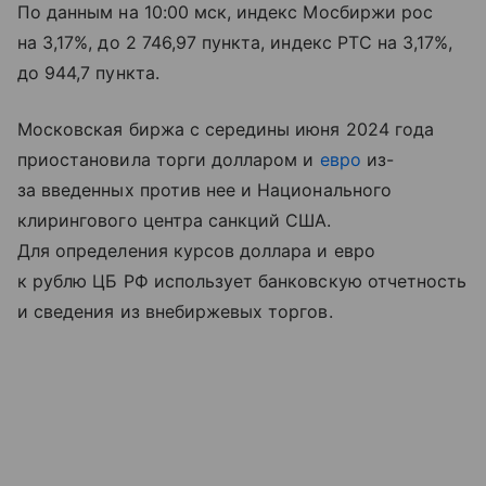
По данным на 10:00 мск, индекс Мосбиржи рос
на 3,17%, до 2 746,97 пункта, индекс РТС на 3,17%,
до 944,7 пункта.
Московская биржа с середины июня 2024 года
приостановила торги долларом и
евро
из-
за введенных против нее и Национального
клирингового центра санкций США.
Для определения курсов доллара и евро
к рублю ЦБ РФ использует банковскую отчетность
и сведения из внебиржевых торгов.