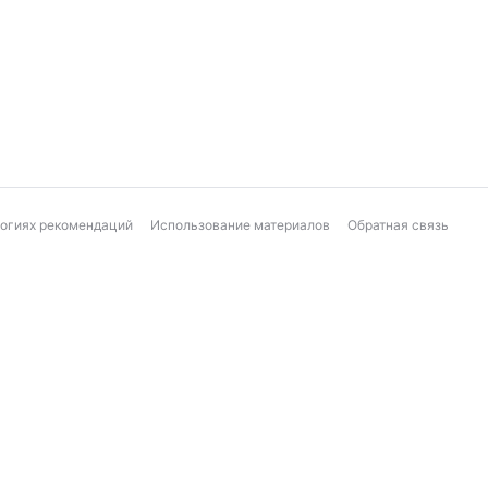
логиях рекомендаций
Использование материалов
Обратная связь