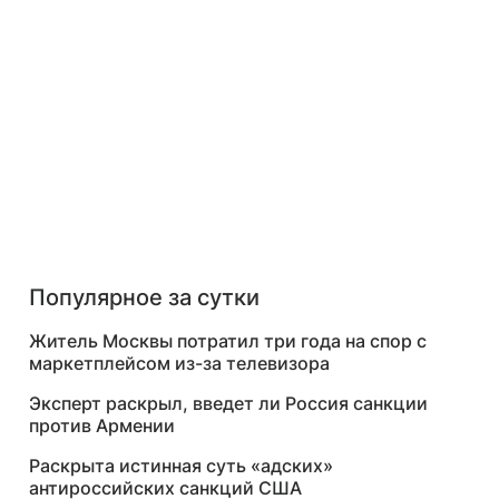
Популярное за сутки
Житель Москвы потратил три года на спор с
маркетплейсом из-за телевизора
Эксперт раскрыл, введет ли Россия санкции
против Армении
Раскрыта истинная суть «адских»
антироссийских санкций США