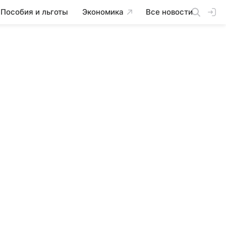
Пособия и льготы
Экономика
Все новости