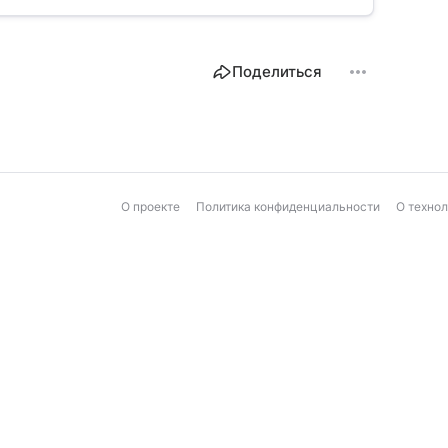
Поделиться
О проекте
Политика конфиденциальности
О техно