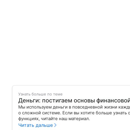
Узнать больше по теме
Деньги: постигаем основы финансово
Мы используем деньги в повседневной жизни кажды
о сложной системе. Если вы хотите больше узнать 
функциях, читайте наш материал.
Читать дальше