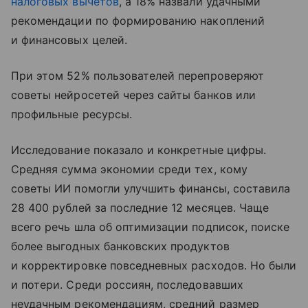
налоговых вычетов
, а 18% назвали удачными
рекомендации по формированию накоплений
и финансовых целей.
При этом 52% пользователей перепроверяют
советы нейросетей через сайты банков или
профильные ресурсы.
Исследование показало и конкретные цифры.
Средняя сумма экономии среди тех, кому
советы ИИ помогли улучшить финансы, составила
28 400 рублей за последние 12 месяцев. Чаще
всего речь шла об оптимизации подписок, поиске
более выгодных банковских продуктов
и корректировке повседневных расходов. Но были
и потери. Среди россиян, последовавших
неудачным рекомендациям, средний размер