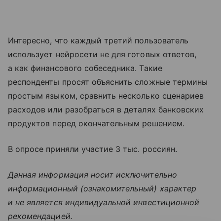
Интересно, что каждый третий пользователь
использует нейросети не для готовых ответов,
а как финансового собеседника. Такие
респонденты просят объяснить сложные термины
простым языком, сравнить несколько сценариев
расходов или разобраться в деталях банковских
продуктов перед окончательным решением.
В опросе приняли участие 3 тыс. россиян.
Данная информация носит исключительно
информационный (ознакомительный) характер
и не является индивидуальной инвестиционной
рекомендацией.