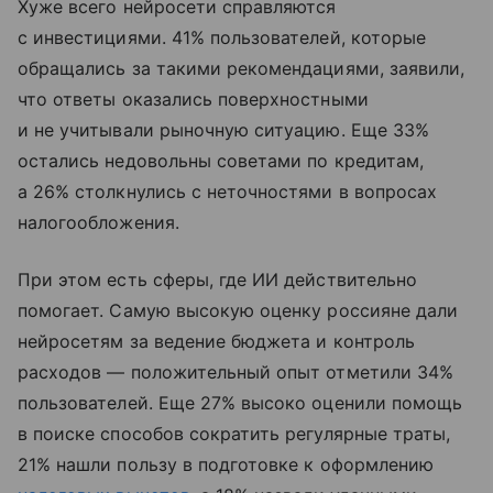
Хуже всего нейросети справляются
с инвестициями. 41% пользователей, которые
обращались за такими рекомендациями, заявили,
что ответы оказались поверхностными
и не учитывали рыночную ситуацию. Еще 33%
остались недовольны советами по кредитам,
а 26% столкнулись с неточностями в вопросах
налогообложения.
При этом есть сферы, где ИИ действительно
помогает. Самую высокую оценку россияне дали
нейросетям за ведение бюджета и контроль
расходов — положительный опыт отметили 34%
пользователей. Еще 27% высоко оценили помощь
в поиске способов сократить регулярные траты,
21% нашли пользу в подготовке к оформлению