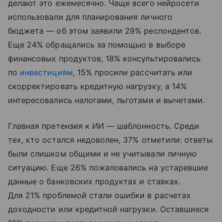
делают это ежемесячно. Чаще всего нейросети
использовали для планирования личного
бюджета — об этом заявили 29% респондентов.
Еще 24% обращались за помощью в выборе
финансовых продуктов, 18% консультировались
по
инвестициям
, 15% просили рассчитать или
скорректировать кредитную нагрузку, а 14%
интересовались налогами, льготами и вычетами.
Главная претензия к ИИ — шаблонность. Среди
тех, кто остался недоволен, 37% отметили: ответы
были слишком общими и не учитывали личную
ситуацию. Еще 26% пожаловались на устаревшие
данные о банковских продуктах и ставках.
Для 21% проблемой стали ошибки в расчетах
доходности или кредитной нагрузки. Оставшиеся