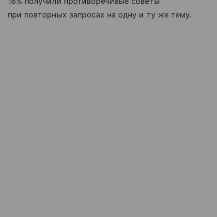
16% получили противоречивые советы
при повторных запросах на одну и ту же тему.