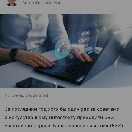
Автор Финансы Mail
Источник:
Shutterstock
За последний год хотя бы один раз за советами
к искусственному интеллекту приходили 58%
участников опроса. Более половины из них (52%)