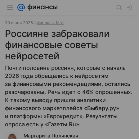
30 июня 2026
Финансы Mail
Россияне забраковали
финансовые советы
нейросетей
Почти половина россиян, которые с начала
2026 года обращались к нейросетям
за финансовыми рекомендациями, остались
разочарованы. Речь идет о 46% опрошенных.
К такому выводу пришли аналитики
финансового маркетплейса «Выберу.ру»
и платформы «Еврокредит». Результаты
опроса есть у «Газеты.Ru».
Маргарита Полянская