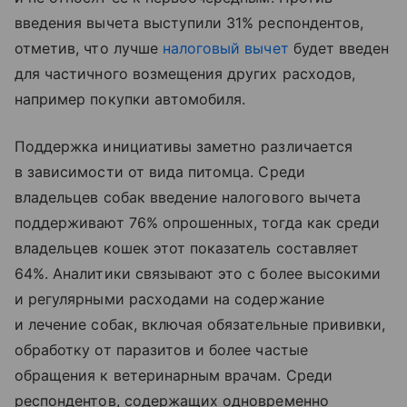
введения вычета выступили 31% респондентов,
отметив, что лучше
налоговый вычет
будет введен
для частичного возмещения других расходов,
например покупки автомобиля.
Поддержка инициативы заметно различается
в зависимости от вида питомца. Среди
владельцев собак введение налогового вычета
поддерживают 76% опрошенных, тогда как среди
владельцев кошек этот показатель составляет
64%. Аналитики связывают это с более высокими
и регулярными расходами на содержание
и лечение собак, включая обязательные прививки,
обработку от паразитов и более частые
обращения к ветеринарным врачам. Среди
респондентов, содержащих одновременно