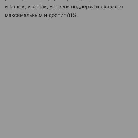
и кошек, и собак, уровень поддержки оказался
максимальным и достиг 81%.