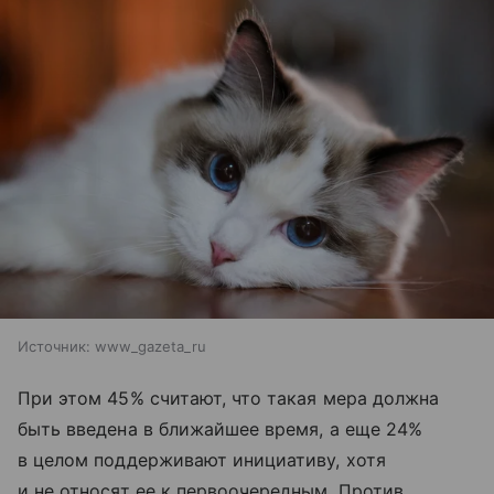
Источник:
www_gazeta_ru
При этом 45% считают, что такая мера должна
быть введена в ближайшее время, а еще 24%
в целом поддерживают инициативу, хотя
и не относят ее к первоочередным. Против