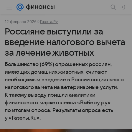
12 февраля 2026
Газета.Ру
Россияне выступили за
введение налогового вычета
за лечение животных
Большинство (69%) опрошенных россиян,
имеющих домашних животных, считают
необходимым введение в России социального
налогового вычета на ветеринарные услуги.
К такому выводу пришли аналитики
финансового маркетплейса «Выберу.ру»
по итогам опроса. Результаты опроса есть
у «Газеты.Ru».