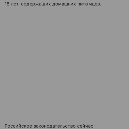
18 лет, содержащих домашних питомцев.
Российское законодательство сейчас