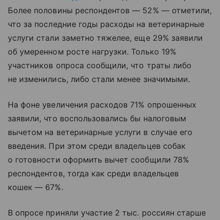
Более половины респондентов — 52% — отметили,
что за последние годы расходы на ветеринарные
услуги стали заметно тяжелее, еще 29% заявили
об умеренном росте нагрузки. Только 19%
участников опроса сообщили, что траты либо
не изменились, либо стали менее значимыми.
На фоне увеличения расходов 71% опрошенных
заявили, что воспользовались бы налоговым
вычетом на ветеринарные услуги в случае его
введения. При этом среди владельцев собак
о готовности оформить вычет сообщили 78%
респондентов, тогда как среди владельцев
кошек — 67%.
В опросе приняли участие 2 тыс. россиян старше