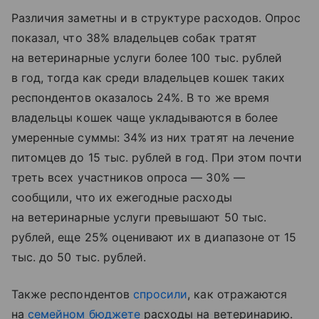
Различия заметны и в структуре расходов. Опрос
показал, что 38% владельцев собак тратят
на ветеринарные услуги более 100 тыс. рублей
в год, тогда как среди владельцев кошек таких
респондентов оказалось 24%. В то же время
владельцы кошек чаще укладываются в более
умеренные суммы: 34% из них тратят на лечение
питомцев до 15 тыс. рублей в год. При этом почти
треть всех участников опроса — 30% —
сообщили, что их ежегодные расходы
на ветеринарные услуги превышают 50 тыс.
рублей, еще 25% оценивают их в диапазоне от 15
тыс. до 50 тыс. рублей.
Также респондентов
спросили
, как отражаются
на
семейном бюджете
расходы на ветеринарию.