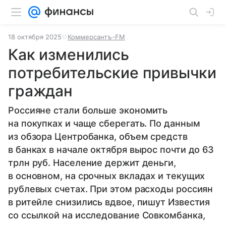
18 октября 2025
Коммерсантъ-FM
Как изменились
потребительские привычки
граждан
Россияне стали больше экономить
на покупках и чаще сберегать. По данным
из обзора Центробанка, объем средств
в банках в начале октября вырос почти до 63
трлн руб. Население держит деньги,
в основном, на срочных вкладах и текущих
рублевых счетах. При этом расходы россиян
в ритейле снизились вдвое, пишут Известия
со ссылкой на исследование Совкомбанка,