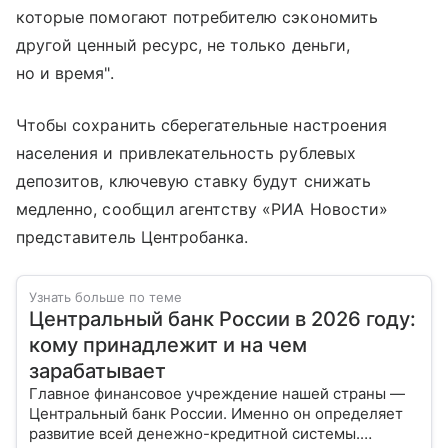
которые помогают потребителю сэкономить
другой ценный ресурс, не только деньги,
но и время".
Чтобы сохранить сберегательные настроения
населения и привлекательность рублевых
депозитов, ключевую ставку будут снижать
медленно, сообщил агентству «РИА Новости»
представитель Центробанка.
Узнать больше по теме
Центральный банк России в 2026 году:
кому принадлежит и на чем
зарабатывает
Главное финансовое учреждение нашей страны —
Центральный банк России. Именно он определяет
развитие всей денежно-кредитной системы.