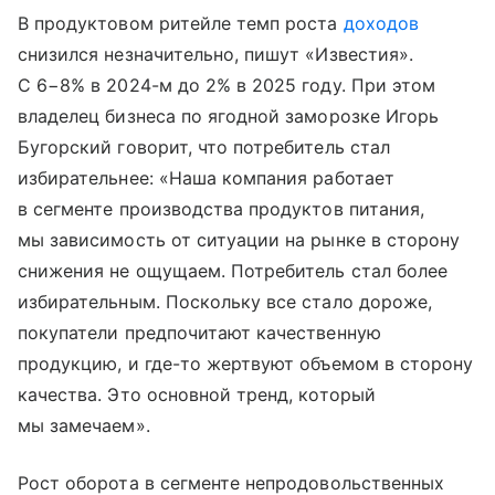
В продуктовом ритейле темп роста
доходов
снизился незначительно, пишут «Известия».
С 6−8% в 2024-м до 2% в 2025 году. При этом
владелец бизнеса по ягодной заморозке Игорь
Бугорский говорит, что потребитель стал
избирательнее: «Наша компания работает
в сегменте производства продуктов питания,
мы зависимость от ситуации на рынке в сторону
снижения не ощущаем. Потребитель стал более
избирательным. Поскольку все стало дороже,
покупатели предпочитают качественную
продукцию, и где-то жертвуют объемом в сторону
качества. Это основной тренд, который
мы замечаем».
Рост оборота в сегменте непродовольственных