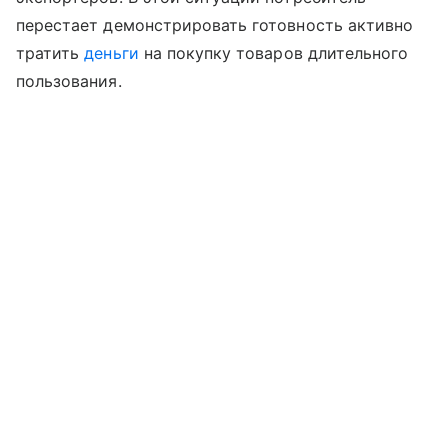
перестает демонстрировать готовность активно
тратить
деньги
на покупку товаров длительного
пользования.