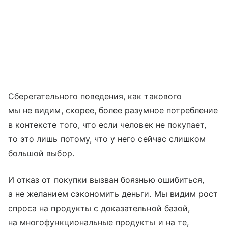
Сберегательного поведения, как такового
мы не видим, скорее, более разумное потребление
в контексте того, что если человек не покупает,
то это лишь потому, что у него сейчас слишком
большой выбор.
И отказ от покупки вызван боязнью ошибиться,
а не желанием сэкономить деньги. Мы видим рост
спроса на продукты с доказательной базой,
на многофункциональные продукты и на те,