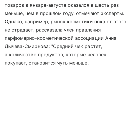
товаров в январе-августе оказался в шесть раз
меньше, чем в прошлом году, отмечают эксперты.
Однако, например, рынок косметики пока от этого
не страдает, рассказала член правления
парфюмерно-косметической ассоциации Анна
Дычева-Смирнова: "Средний чек растет,
а количество продуктов, которые человек
покупает, становится чуть меньше.