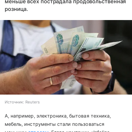
меньше всех пострадала продовольственная
розница.
Источник:
Reuters
А, например, электроника, бытовая техника,
мебель, инструменты стали пользоваться