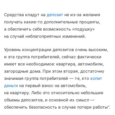
Средства кладут на
депозит
не из-за желания
получать какие-то дополнительные проценты,
а обеспечить себе возможность «подушку»
на случай неблагоприятных изменений.
Уровень концентрации депозитов очень высоким,
и эта группа потребителей, сейчас фактически
имеет все необходимое: квартира, автомобили,
загородные дома. При этом вторая, достаточно
значимая группа потребителей — те, кто
копит
деньги
на первый взнос на автомобиль,
на квартиру. Либо это относительно небольшие
объемы депозитов, и основной их смысл —
обеспечить безопасность в случае потери работы".