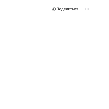
Поделиться