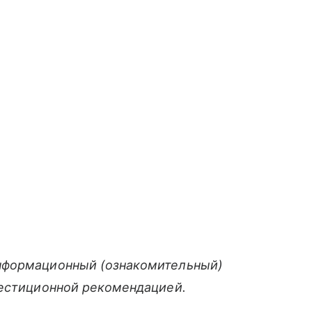
нформационный (ознакомительный)
вестиционной рекомендацией.