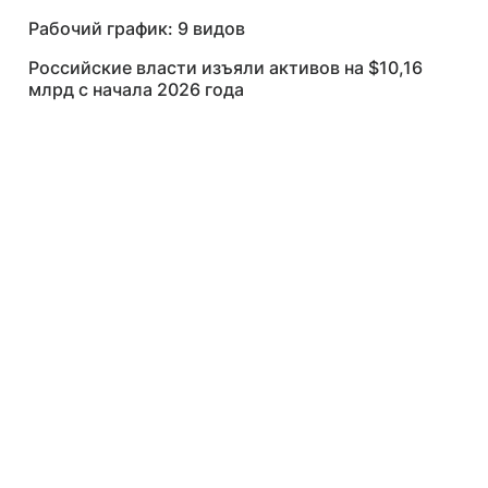
Рабочий график: 9 видов
Российские власти изъяли активов на $10,16
млрд с начала 2026 года