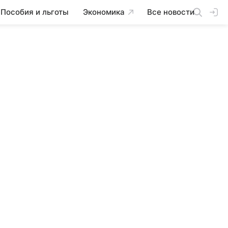
Пособия и льготы
Экономика
Все новости