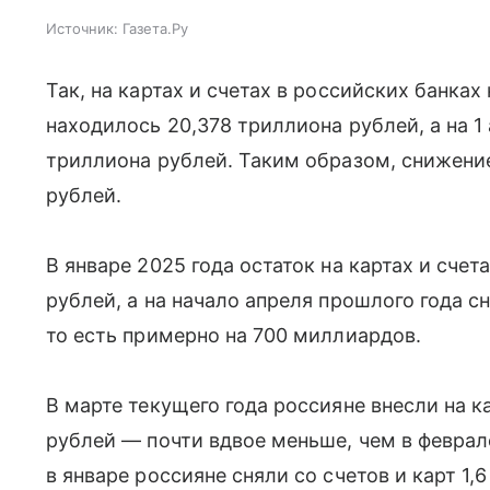
Источник:
Газета.Ру
Так, на картах и счетах в российских банках
находилось 20,378 триллиона рублей, а на 1
триллиона рублей. Таким образом, снижени
рублей.
В январе 2025 года остаток на картах и счет
рублей, а на начало апреля прошлого года с
то есть примерно на 700 миллиардов.
В марте текущего года россияне внесли на 
рублей — почти вдвое меньше, чем в феврал
в январе россияне сняли со счетов и карт 1,