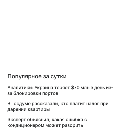
Популярное за сутки
Аналитики: Украина теряет $70 млн в день из-
за блокировки портов
В Госдуме рассказали, кто платит налог при
дарении квартиры
Эксперт объяснил, какая ошибка с
кондиционером может разорить