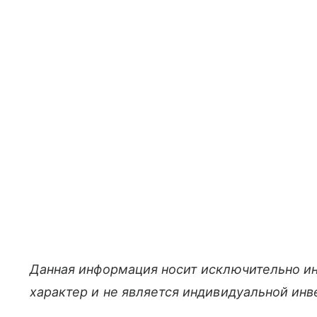
Данная информация носит исключительно и
характер и не является индивидуальной ин