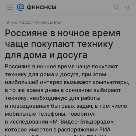
18 июля 2025
Финансы Mail
Россияне в ночное время
чаще покупают технику
для дома и досуга
Россияне в ночное время чаще покупают
технику для дома и досуга, при этом
наибольший интерес вызывают компьютеры,
в то же время днем в основном выбирают
технику, необходимую для работы
и повседневных бытовых задач, в том числе
мобильные телефоны, говорится
в исследовании «М. Видео-Эльдорадо»,
которое имеется в распоряжении РИА