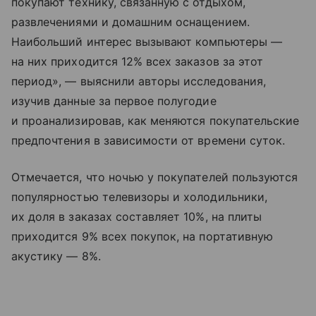
покупают технику, связанную с отдыхом,
развлечениями и домашним оснащением.
Наибольший интерес вызывают компьютеры —
на них приходится 12% всех заказов за этот
период», — выяснили авторы исследования,
изучив данные за первое полугодие
и проанализировав, как меняются покупательские
предпочтения в зависимости от времени суток.
Отмечается, что ночью у покупателей пользуются
популярностью телевизоры и холодильники,
их доля в заказах составляет 10%, на плиты
приходится 9% всех покупок, на портативную
акустику — 8%.