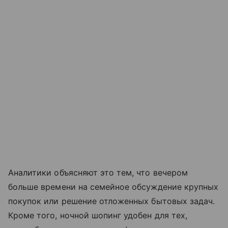
Аналитики объясняют это тем, что вечером
больше времени на семейное обсуждение крупных
покупок или решение отложенных бытовых задач.
Кроме того, ночной шопинг удобен для тех,