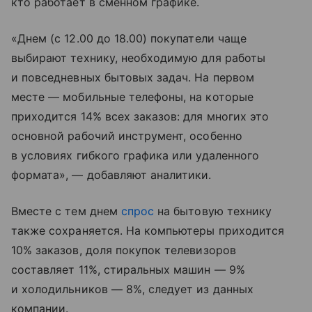
кто работает в сменном графике.
«Днем (с 12.00 до 18.00) покупатели чаще
выбирают технику, необходимую для работы
и повседневных бытовых задач. На первом
месте — мобильные телефоны, на которые
приходится 14% всех заказов: для многих это
основной рабочий инструмент, особенно
в условиях гибкого графика или удаленного
формата», — добавляют аналитики.
Вместе с тем днем
спрос
на бытовую технику
также сохраняется. На компьютеры приходится
10% заказов, доля покупок телевизоров
составляет 11%, стиральных машин — 9%
и холодильников — 8%, следует из данных
компании.