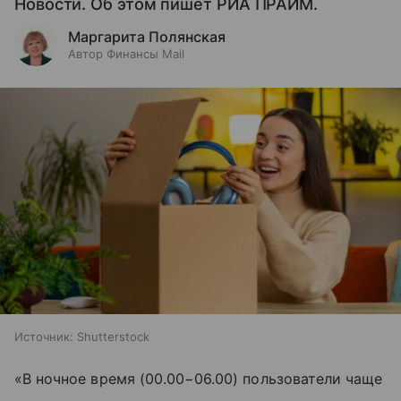
Новости. Об этом пишет РИА ПРАЙМ.
Маргарита Полянская
Автор Финансы Mail
Источник:
Shutterstock
«В ночное время (00.00−06.00) пользователи чаще