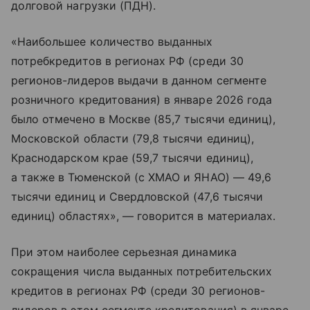
долговой нагрузки (ПДН).
«Наибольшее количество выданных
потребкредитов в регионах РФ (среди 30
регионов-лидеров выдачи в данном сегменте
розничного кредитования) в январе 2026 года
было отмечено в Москве (85,7 тысячи единиц),
Московской области (79,8 тысячи единиц),
Краснодарском крае (59,7 тысячи единиц),
а также в Тюменской (с ХМАО и ЯНАО) — 49,6
тысячи единиц и Свердловской (47,6 тысячи
единиц) областях», — говорится в материалах.
При этом наиболее серьезная динамика
сокращения числа выданных потребительских
кредитов в регионах РФ (среди 30 регионов-