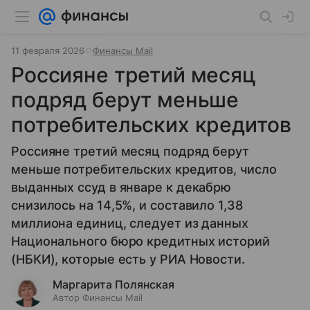
11 февраля 2026
Финансы Mail
Россияне третий месяц
подряд берут меньше
потребительских кредитов
Россияне третий месяц подряд берут
меньше потребительских кредитов, число
выданных ссуд в январе к декабрю
снизилось на 14,5%, и составило 1,38
миллиона единиц, следует из данных
Национального бюро кредитных историй
(НБКИ), которые есть у РИА Новости.
Маргарита Полянская
Автор Финансы Mail