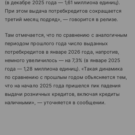
(в декабре 2025 года — 1,61 миллиона единиц).
При этом выдача потребкредитов сокращается
третий месяц подряд», — говорится в релизе.
Там отмечается, что по сравнению с аналогичным
периодом прошлого года число выданных
потребкредитов в январе 2026 года, напротив,
немного увеличилось — на 7,3% (в январе 2025
года — 1,28 миллиона единиц). «Такая динамика
по сравнению с прошлым годом объясняется тем,
что на начало 2025 года пришелся пик падения
выдачи розничных кредитов, включая кредиты
наличными», — уточняется в сообщении.