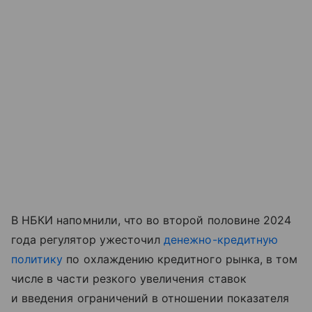
В НБКИ напомнили, что во второй половине 2024
года регулятор ужесточил
денежно-кредитную
политику
по охлаждению кредитного рынка, в том
числе в части резкого увеличения ставок
и введения ограничений в отношении показателя