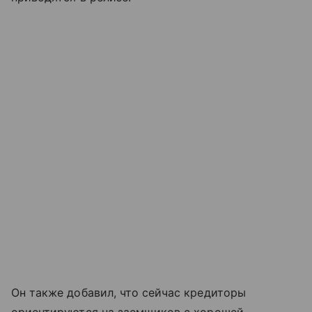
Он также добавил, что сейчас кредиторы