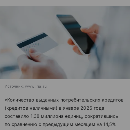
Источник:
www_ria_ru
«Количество выданных потребительских кредитов
(кредитов наличными) в январе 2026 года
составило 1,38 миллиона единиц, сократившись
по сравнению с предыдущим месяцем на 14,5%