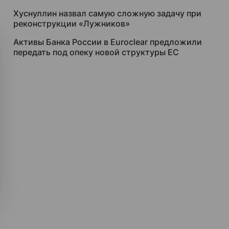
Хуснуллин назвал самую сложную задачу при
реконструкции «Лужников»
Активы Банка России в Euroclear предложили
передать под опеку новой структуры ЕС