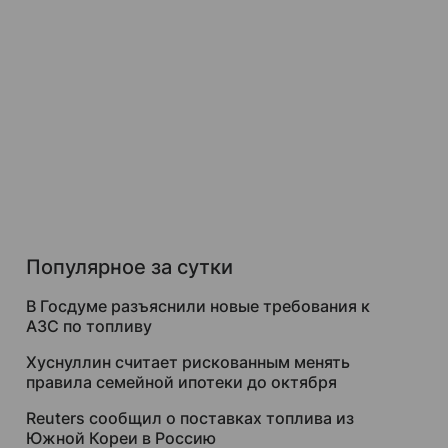
Популярное за сутки
В Госдуме разъяснили новые требования к
АЗС по топливу
Хуснуллин считает рискованным менять
правила семейной ипотеки до октября
Reuters сообщил о поставках топлива из
Южной Кореи в Россию