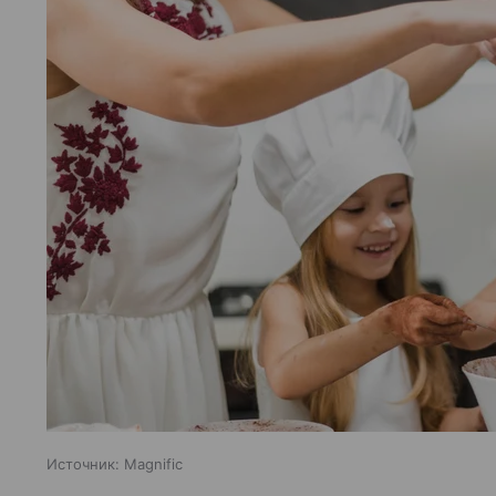
Источник:
Magnific