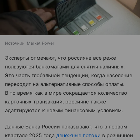
Источник:
Market Power
Эксперты отмечают, что россияне все реже
пользуются банкоматами для снятия наличных.
Это часть глобальной тенденции, когда население
переходит на альтернативные способы оплаты.
В то время как в мире сокращается количество
карточных транзакций, россияне также
адаптируются к новым финансовым условиям.
Данные Банка России показывают, что в первом
квартале 2025 года
денежные потоки
в розничной