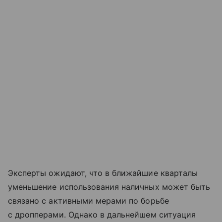
Эксперты ожидают, что в ближайшие кварталы
уменьшение использования наличных может быть
связано с активными мерами по борьбе
с дропперами. Однако в дальнейшем ситуация