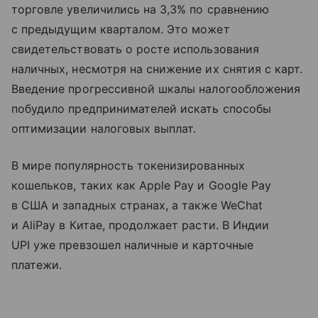
торговле увеличились на 3,3% по сравнению
с предыдущим кварталом. Это может
свидетельствовать о росте использования
наличных, несмотря на снижение их снятия с карт.
Введение прогрессивной шкалы налогообложения
побудило предпринимателей искать способы
оптимизации налоговых выплат.
В мире популярность токенизированных
кошельков, таких как Apple Pay и Google Pay
в США и западных странах, а также WeChat
и AliPay в Китае, продолжает расти. В Индии
UPI уже превзошел наличные и карточные
платежи.