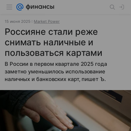
15 июня 2025
Market Power
Россияне стали реже
снимать наличные и
пользоваться картами
В России в первом квартале 2025 года
заметно уменьшилось использование
наличных и банковских карт, пишет Ъ.