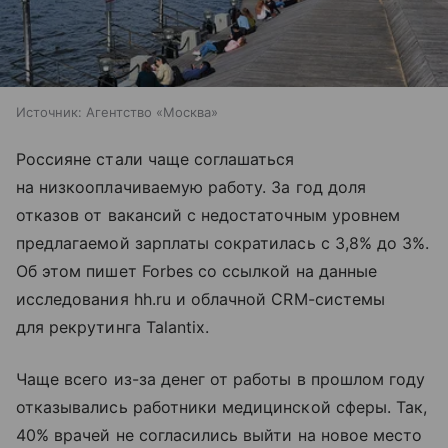
Источник:
Агентство «Москва»
Россияне стали чаще соглашаться
на низкооплачиваемую работу. За год доля
отказов от вакансий с недостаточным уровнем
предлагаемой зарплаты сократилась с 3,8% до 3%.
Об этом пишет Forbes со ссылкой на данные
исследования hh.ru и облачной CRM-системы
для рекрутинга Talantix.
Чаще всего из-за денег от работы в прошлом году
отказывались работники медицинской сферы. Так,
40% врачей не согласились выйти на новое место