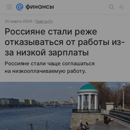
20 марта 2024
Газета.Ру
Россияне стали реже
отказываться от работы из-
за низкой зарплаты
Россияне стали чаще соглашаться
на низкооплачиваемую работу.