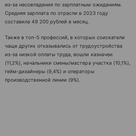
из-за несовпадения по зарплатным ожиданиям.
Средняя зарплата по отрасли в 2023 году
составила 49 200 рублей в месяц.
Также в топ-5 профессий, в которых соискатели
чаще других отказывались от трудоустройства
из-за низкой оплаты труда, вошли казначеи
(11,2%), начальники смены/мастера участка (10,1%),
гейм-дизайнеры (9,4%) и операторы
производственной линии (9%).