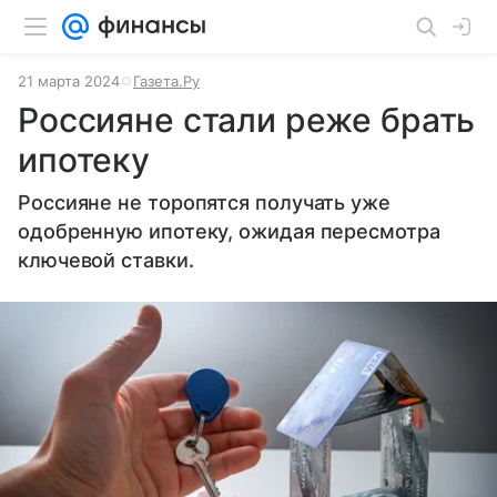
21 марта 2024
Газета.Ру
Россияне стали реже брать
ипотеку
Россияне не торопятся получать уже
одобренную ипотеку, ожидая пересмотра
ключевой ставки.