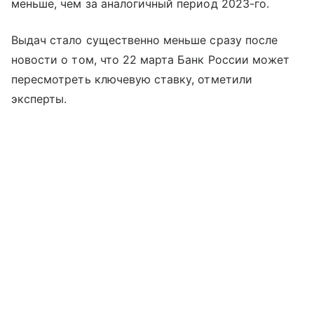
меньше, чем за аналогичный период 2023-го.
Выдач стало существенно меньше сразу после
новости о том, что 22 марта Банк России может
пересмотреть ключевую ставку, отметили
эксперты.