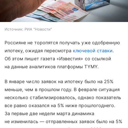
Источник:
РИА "Новости"
Россияне не торопятся получать уже одобренную
ипотеку, ожидая пересмотра
ключевой ставки
.
Об этом пишет газета «Известия» со ссылкой
на данные аналитиков платформы TYMY.
В январе число заявок на ипотеку было на 25%
меньше, чем в прошлом году. В феврале ситуация
несколько стабилизировалось, однако показатель
все равно оказался на 5% ниже прошлогоднего.
За первые две недели марта динамика
не изменилась — отправленных заявок было на 5%