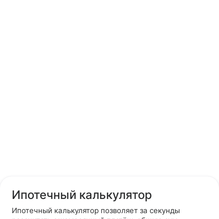
Ипотечный калькулятор
Ипотечный калькулятор позволяет за секунды