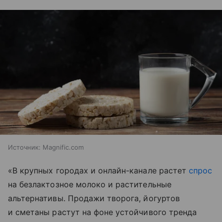
Источник:
Magnific.com
«В крупных городах и онлайн-канале растет
спрос
на безлактозное молоко и растительные
альтернативы. Продажи творога, йогуртов
и сметаны растут на фоне устойчивого тренда