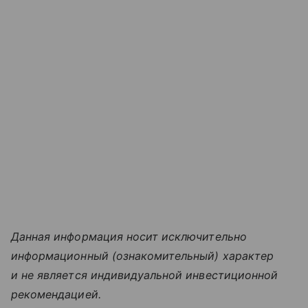
Данная информация носит исключительно
информационный (ознакомительный) характер
и не является индивидуальной инвестиционной
рекомендацией.