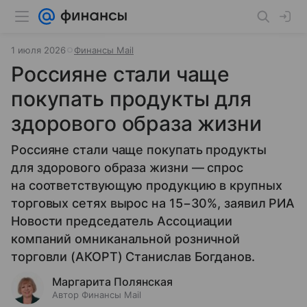
1 июля 2026
Финансы Mail
Россияне стали чаще
покупать продукты для
здорового образа жизни
Россияне стали чаще покупать продукты
для здорового образа жизни — спрос
на соответствующую продукцию в крупных
торговых сетях вырос на 15−30%, заявил РИА
Новости председатель Ассоциации
компаний омниканальной розничной
торговли (АКОРТ) Станислав Богданов.
Маргарита Полянская
Автор Финансы Mail