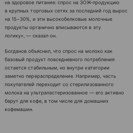
на здоровое питание: спрос на ЗОЖ-продукцию
в крупных торговых сетях за последний год вырос
на 15−30%, и эти высокобелковые молочные
продукты органично вписываются в эту
логику», — сказал он.
Богданов объяснил, что спрос на молоко как
базовый продукт повседневного потребления
остается стабильным, но внутри категории
заметно перераспределение. Например, часть
покупателей переходит со стерилизованного
молока на ультрапастеризованное — его активно
берут для кофе, в том числе для домашних
кофемашин.