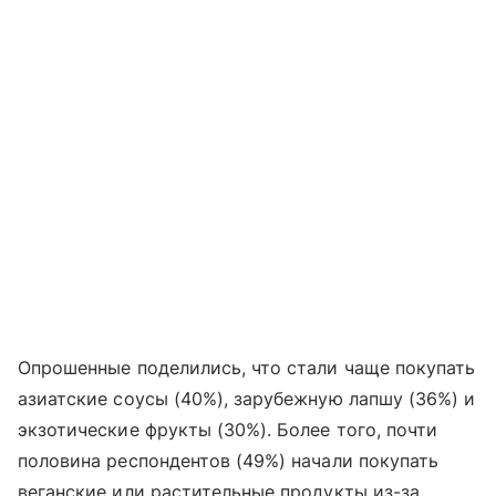
Опрошенные поделились, что стали чаще покупать
азиатские соусы (40%), зарубежную лапшу (36%) и
экзотические фрукты (30%). Более того, почти
половина респондентов (49%) начали покупать
веганские или растительные продукты из-за