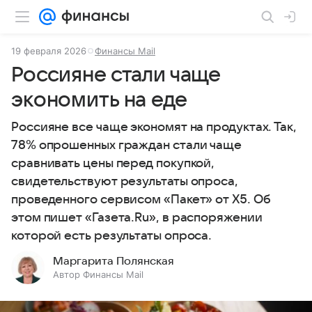
19 февраля 2026
Финансы Mail
Россияне стали чаще
экономить на еде
Россияне все чаще экономят на продуктах. Так,
78% опрошенных граждан стали чаще
сравнивать цены перед покупкой,
свидетельствуют результаты опроса,
проведенного сервисом «Пакет» от X5. Об
этом пишет «Газета.Ru», в распоряжении
которой есть результаты опроса.
Маргарита Полянская
Автор Финансы Mail