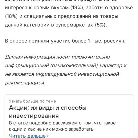
интереса к новым вкусам (19%), заботы о здоровье
(18%) и специальных предложений на товары
данной категории в супермаркетах (5%).
В опросе приняли участие более 1 тыс. россиян.
Данная информация носит исключительно
информационный (ознакомительный) характер и
не является индивидуальной инвестиционной
рекомендацией.
Узнать больше по теме
Акции: их виды и способы
инвестирования
В статье подробно расскажем о том, что такое
акции и как на них можно заработать.
Читать дальше