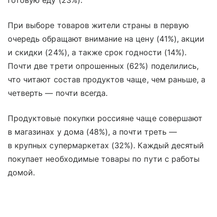
готовую еду (23%).
При выборе товаров жители страны в первую
очередь обращают внимание на цену (41%), акции
и скидки (24%), а также срок годности (14%).
Почти две трети опрошенных (62%) поделились,
что читают состав продуктов чаще, чем раньше, а
четверть — почти всегда.
Продуктовые покупки россияне чаще совершают
в магазинах у дома (48%), а почти треть —
в крупных супермаркетах (32%). Каждый десятый
покупает необходимые товары по пути с работы
домой.