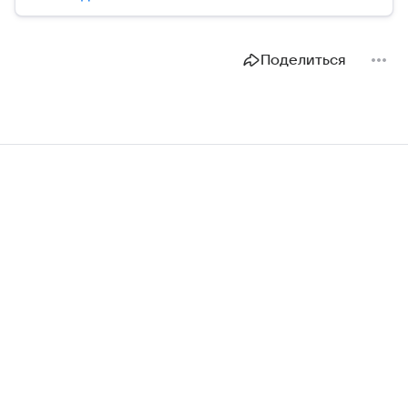
Поделиться