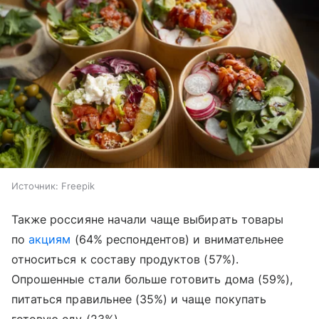
Источник:
Freepik
Также россияне начали чаще выбирать товары
по
акциям
(64% респондентов) и внимательнее
относиться к составу продуктов (57%).
Опрошенные стали больше готовить дома (59%),
питаться правильнее (35%) и чаще покупать