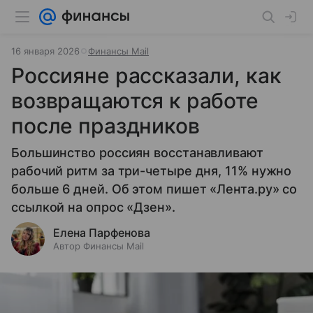
16 января 2026
Финансы Mail
Россияне рассказали, как
возвращаются к работе
после праздников
Большинство россиян восстанавливают
рабочий ритм за три-четыре дня, 11% нужно
больше 6 дней. Об этом пишет «Лента.ру» со
ссылкой на опрос «Дзен».
Елена Парфенова
Автор Финансы Mail