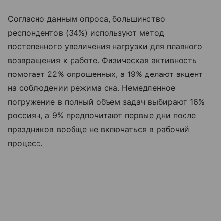
Согласно данным опроса, большинство
респондентов (34%) используют метод
постепенного увеличения нагрузки для плавного
возвращения к работе. Физическая активность
помогает 22% опрошенных, а 19% делают акцент
на соблюдении режима сна. Немедленное
погружение в полный объем задач выбирают 16%
россиян, а 9% предпочитают первые дни после
праздников вообще не включаться в рабочий
процесс.