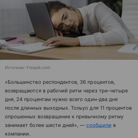
Источник:
Freepik.com
«Большинство респондентов, 36 процентов,
возвращаются в рабочий ритм через три-четыре
дня, 24 процентам нужно всего один-два дня
после длинных выходных. Тольуо для 11 процентов
опрошенных возвращение к привычному ритму
занимает более шести дней», —
сообщили
в
компании.