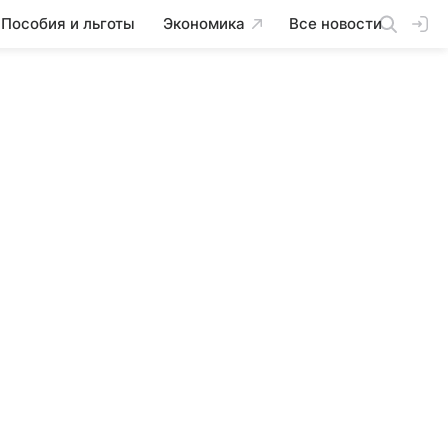
Пособия и льготы
Экономика
Все новости