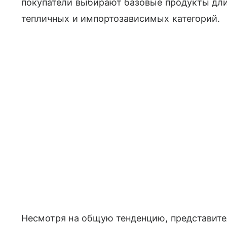
покупатели выбирают базовые продукты дли
тепличных и импортозависимых категорий.
Несмотря на общую тенденцию, представите