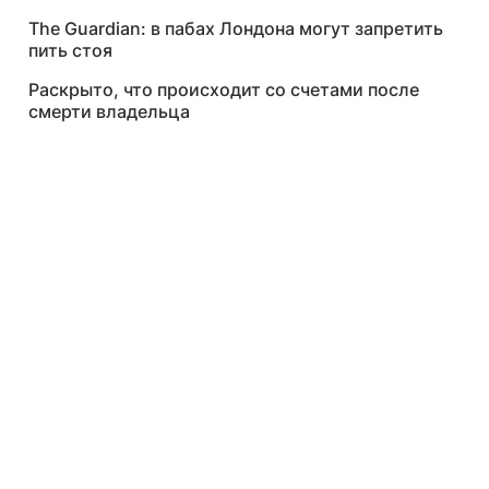
The Guardian: в пабах Лондона могут запретить
пить стоя
Раскрыто, что происходит со счетами после
смерти владельца