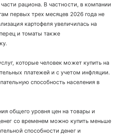
части рациона. В частности, в компании
гам первых трех месяцев 2026 года не
ализация картофеля увеличилась на
, перец и томаты также
ку.
слуг, которые человек может купить на
тельных платежей и с учетом инфляции.
упательную способность населения в
ия общего уровня цен на товары и
 денег со временем можно купить меньше
тельной способности денег и