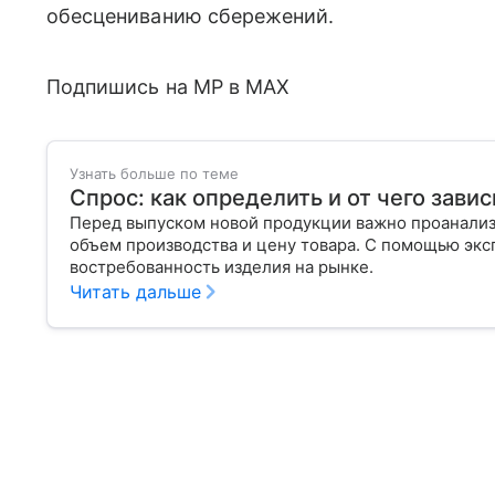
обесцениванию сбережений.
Подпишись на MP в MAX
Узнать больше по теме
Спрос: как определить и от чего завис
Перед выпуском новой продукции важно проанализи
объем производства и цену товара. С помощью эксп
востребованность изделия на рынке.
Читать дальше