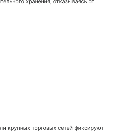
тельного хранения, отказываясь от
ли крупных торговых сетей фиксируют