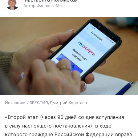
Автор Финансы Mail
Источник:
ИЗВЕСТИЯ/Дмитрий Коротаев
«Второй этап (через 90 дней со дня вступления
в силу настоящего постановления), в ходе
которого граждане Российской Федерации вправе