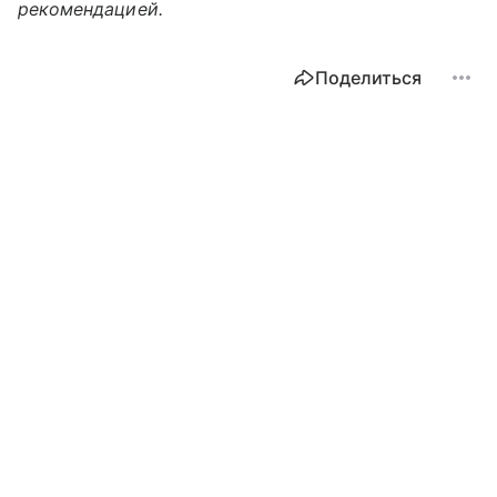
рекомендацией.
Поделиться