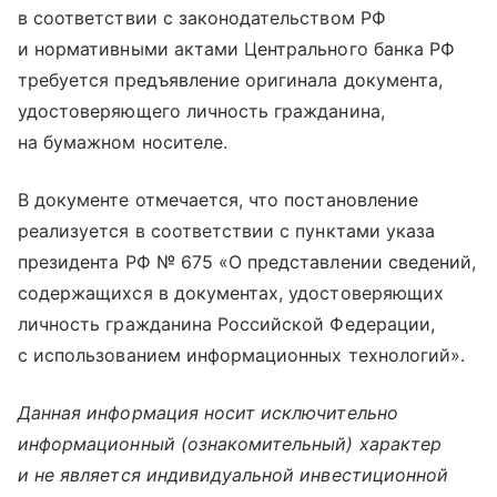
в соответствии с законодательством РФ
и нормативными актами Центрального банка РФ
требуется предъявление оригинала документа,
удостоверяющего личность гражданина,
на бумажном носителе.
В документе отмечается, что постановление
реализуется в соответствии с пунктами указа
президента РФ № 675 «О представлении сведений,
содержащихся в документах, удостоверяющих
личность гражданина Российской Федерации,
с использованием информационных технологий».
Данная информация носит исключительно
информационный (ознакомительный) характер
и не является индивидуальной инвестиционной