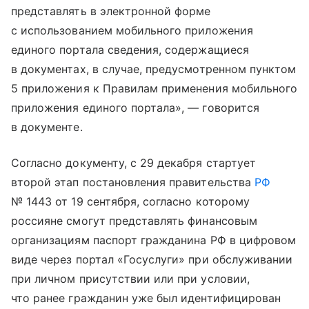
представлять в электронной форме
с использованием мобильного приложения
единого портала сведения, содержащиеся
в документах, в случае, предусмотренном пунктом
5 приложения к Правилам применения мобильного
приложения единого портала», — говорится
в документе.
Согласно документу, с 29 декабря стартует
второй этап постановления правительства
РФ
№ 1443 от 19 сентября, согласно которому
россияне смогут представлять финансовым
организациям паспорт гражданина РФ в цифровом
виде через портал «Госуслуги» при обслуживании
при личном присутствии или при условии,
что ранее гражданин уже был идентифицирован