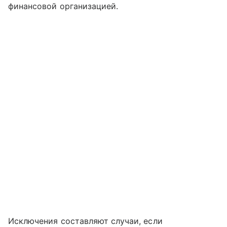
финансовой организацией.
Исключения составляют случаи, если