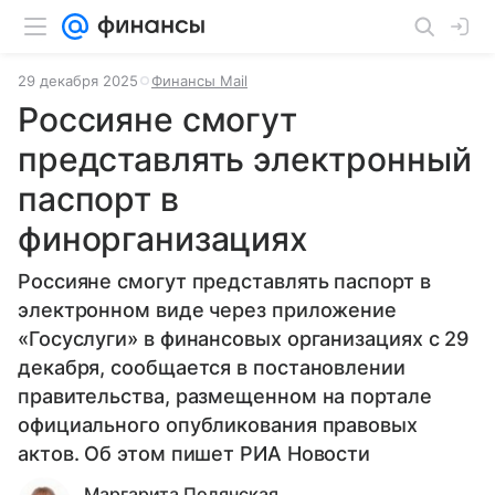
29 декабря 2025
Финансы Mail
Россияне смогут
представлять электронный
паспорт в
финорганизациях
Россияне смогут представлять паспорт в
электронном виде через приложение
«Госуслуги» в финансовых организациях с 29
декабря, сообщается в постановлении
правительства, размещенном на портале
официального опубликования правовых
актов. Об этом пишет РИА Новости
Маргарита Полянская