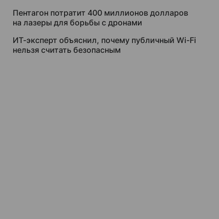
Пентагон потратит 400 миллионов долларов
на лазеры для борьбы с дронами
ИТ-эксперт объяснил, почему публичный Wi-Fi
нельзя считать безопасным