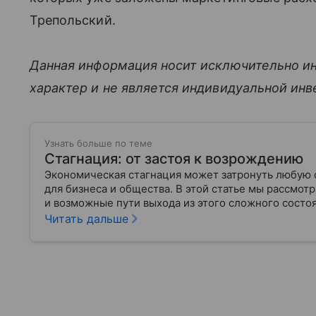
Трепольский.
Данная информация носит исключительно и
характер и не является индивидуальной ин
Узнать больше по теме
Стагнация: от застоя к возрождению
Экономическая стагнация может затронуть любую 
для бизнеса и общества. В этой статье мы рассмот
и возможные пути выхода из этого сложного состоя
Читать дальше