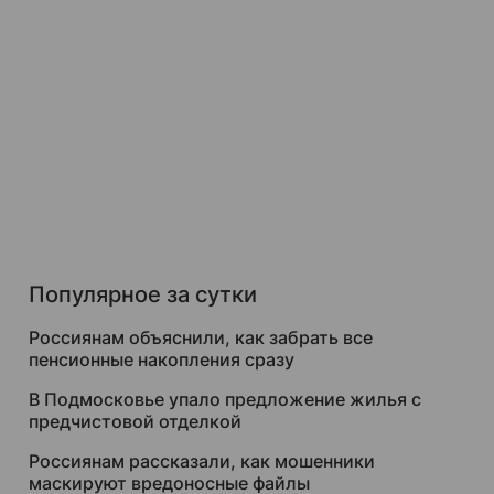
Популярное за сутки
Россиянам объяснили, как забрать все
пенсионные накопления сразу
В Подмосковье упало предложение жилья с
предчистовой отделкой
Россиянам рассказали, как мошенники
маскируют вредоносные файлы