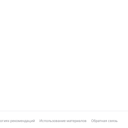
логиях рекомендаций
Использование материалов
Обратная связь