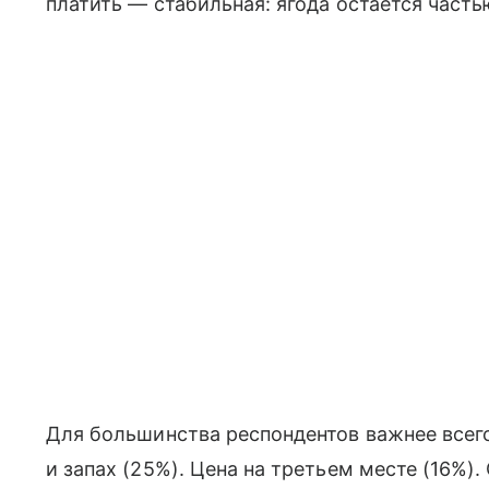
платить — стабильная: ягода остается часть
Для большинства респондентов важнее всег
и запах (25%). Цена на третьем месте (16%