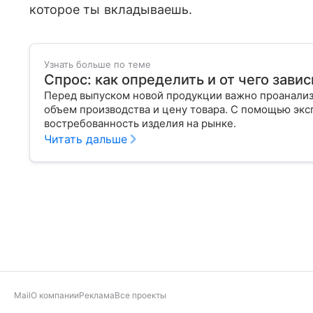
которое ты вкладываешь.
Узнать больше по теме
Спрос: как определить и от чего завис
Перед выпуском новой продукции важно проанализи
объем производства и цену товара. С помощью эксп
востребованность изделия на рынке.
Читать дальше
Mail
О компании
Реклама
Все проекты