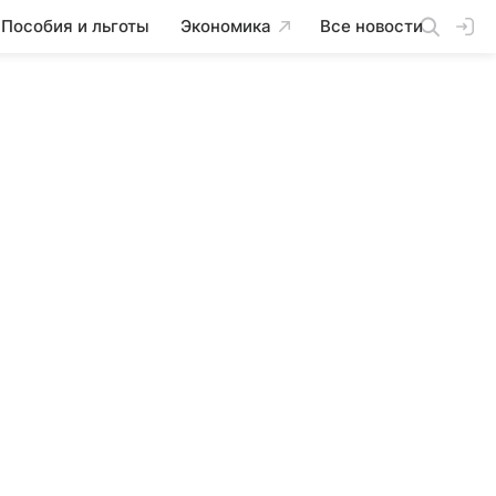
Пособия и льготы
Экономика
Все новости