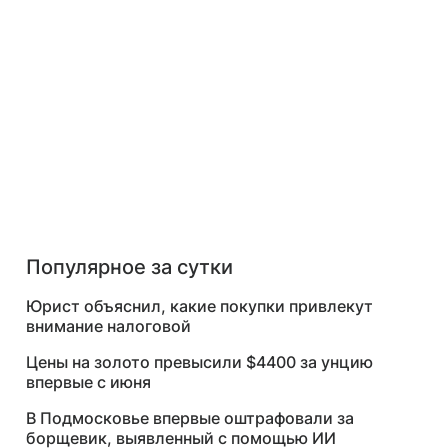
Популярное за сутки
Юрист объяснил, какие покупки привлекут
внимание налоговой
Цены на золото превысили $4400 за унцию
впервые с июня
В Подмосковье впервые оштрафовали за
борщевик, выявленный с помощью ИИ