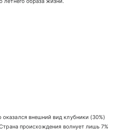
ю летнего образа жизни.
о оказался внешний вид клубники (30%)
). Страна происхождения волнует лишь 7%