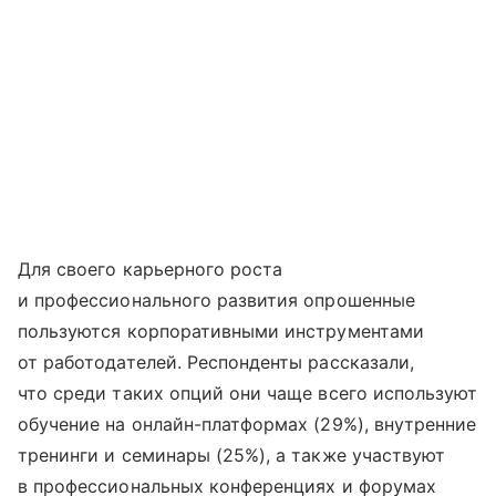
Для своего карьерного роста
и профессионального развития опрошенные
пользуются корпоративными инструментами
от работодателей. Респонденты рассказали,
что среди таких опций они чаще всего используют
обучение на онлайн-платформах (29%), внутренние
тренинги и семинары (25%), а также участвуют
в профессиональных конференциях и форумах