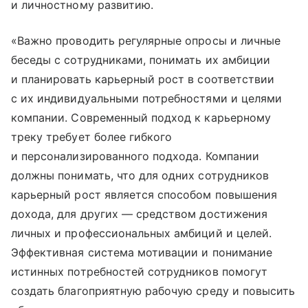
и личностному развитию.
«Важно проводить регулярные опросы и личные
беседы с сотрудниками, понимать их амбиции
и планировать карьерный рост в соответствии
с их индивидуальными потребностями и целями
компании. Современный подход к карьерному
треку требует более гибкого
и персонализированного подхода. Компании
должны понимать, что для одних сотрудников
карьерный рост является способом повышения
дохода, для других — средством достижения
личных и профессиональных амбиций и целей.
Эффективная система мотивации и понимание
истинных потребностей сотрудников помогут
создать благоприятную рабочую среду и повысить