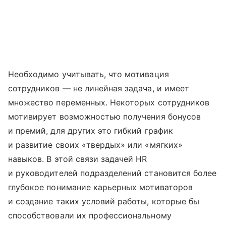
Необходимо учитывать, что мотивация
сотрудников — не линейная задача, и имеет
множество переменных. Некоторых сотрудников
мотивирует возможностью получения бонусов
и премий, для других это гибкий график
и развитие своих «твердых» или «мягких»
навыков. В этой связи задачей HR
и руководителей подразделений становится более
глубокое понимание карьерных мотиваторов
и создание таких условий работы, которые бы
способствовали их профессиональному