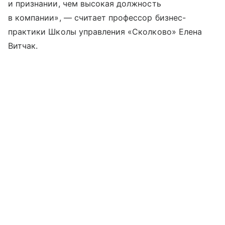
и признании, чем высокая должность
в компании», — считает профессор бизнес-
практики Школы управления «Сколково» Елена
Витчак.