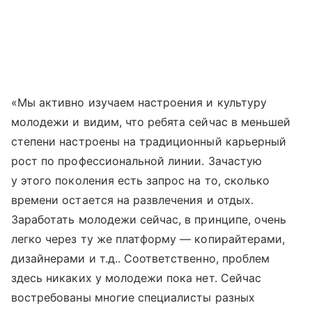
«Мы активно изучаем настроения и культуру
молодежи и видим, что ребята сейчас в меньшей
степени настроены на традиционный карьерный
рост по профессиональной линии. Зачастую
у этого поколения есть запрос на то, сколько
времени остается на развлечения и отдых.
Заработать молодежи сейчас, в принципе, очень
легко через ту же платформу — копирайтерами,
дизайнерами и т.д.. Соответственно, проблем
здесь никаких у молодежи пока нет. Сейчас
востребованы многие специалисты разных