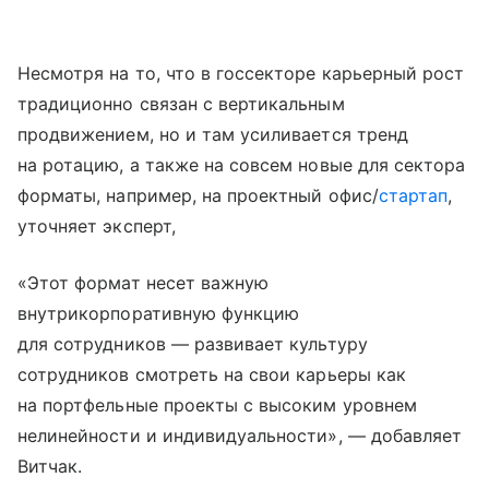
Несмотря на то, что в госсекторе карьерный рост
традиционно связан с вертикальным
продвижением, но и там усиливается тренд
на ротацию, а также на совсем новые для сектора
форматы, например, на проектный офис/
стартап
,
уточняет эксперт,
«Этот формат несет важную
внутрикорпоративную функцию
для сотрудников — развивает культуру
сотрудников смотреть на свои карьеры как
на портфельные проекты с высоким уровнем
нелинейности и индивидуальности», — добавляет
Витчак.