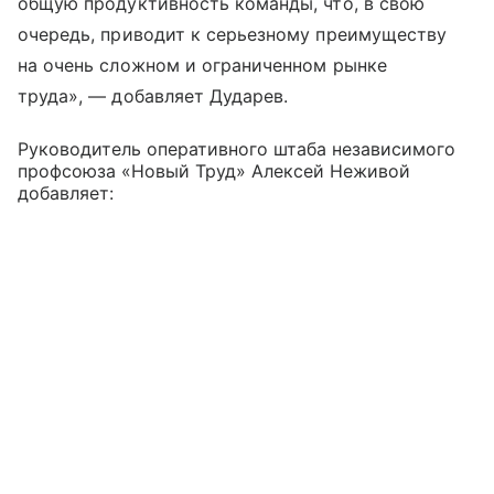
общую продуктивность команды, что, в свою
очередь, приводит к серьезному преимуществу
на очень сложном и ограниченном рынке
труда», — добавляет Дударев.
Руководитель оперативного штаба независимого
профсоюза «Новый Труд» Алексей Неживой
добавляет: