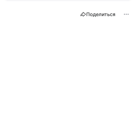
Поделиться