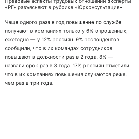
Правовые аспекты трудовых отношений эксперты
«РГ» разъясняют в рубрике «Юрконсультация»
Чаще одного раза в год повышение по службе
получают в компаниях только у 6% опрошенных,
ежегодно — у 12% россиян. 9% респондентов
сообщили, что в их командах сотрудников
повышают в должности раз в 2 года, 8% —
назвали срок раз в 3 года. 17% россиян отметили,
что в их компаниях повышения случаются реже,
чем раз в три года.