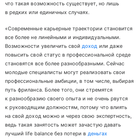
что такая возможность существует, но лишь
в редких или единичных случаях.
«Современные карьерные траектории становится
все более не линейными и индивидуальными.
Возможности увеличить свой
доход
или даже
повысить свой статус в профессиональной среде
становятся все более разнообразными. Сейчас
молодые специалисты могут реализовать свои
профессиональные амбиции, в том числе, выбирая
путь фриланса. Более того, они стремятся
к разнообразию своего опыта и не очень рвутся
к руководящим должностям, потому что влиять
на свой доход можно и через свою экспертность,
ведь такая занятость может зачастую давать
лучший life balance без потери в
деньгах