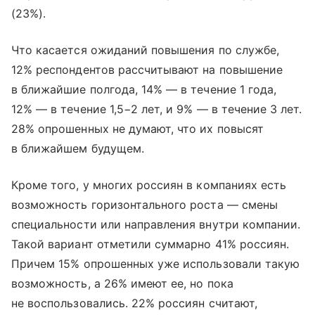
(23%).
Что касается ожиданий повышения по службе,
12% респондентов рассчитывают на повышение
в ближайшие полгода, 14% — в течение 1 года,
12% — в течение 1,5−2 лет, и 9% — в течение 3 лет.
28% опрошенных не думают, что их повысят
в ближайшем будущем.
Кроме того, у многих россиян в компаниях есть
возможность горизонтального роста — смены
специальности или направления внутри компании.
Такой вариант отметили суммарно 41% россиян.
Причем 15% опрошенных уже использовали такую
возможность, а 26% имеют ее, но пока
не воспользовались. 22% россиян считают,