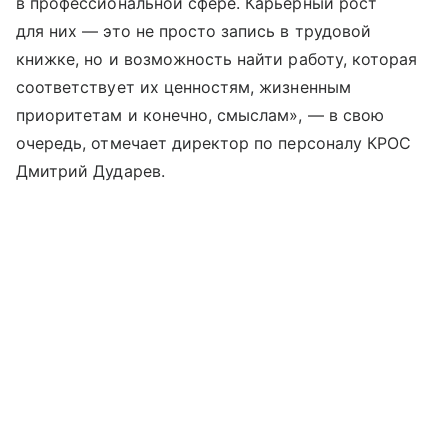
в профессиональной сфере. Карьерный рост
для них — это не просто запись в трудовой
книжке, но и возможность найти работу, которая
соответствует их ценностям, жизненным
приоритетам и конечно, смыслам», — в свою
очередь, отмечает директор по персоналу КРОС
Дмитрий Дударев.