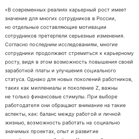
«В современных реалиях карьерный рост имеет
значение для многих сотрудников в России,
но отдельные составляющие мотивации
сотрудников претерпели серьезные изменения.
Согласно последним исследованиям, многие
сотрудники продолжают стремиться к карьерному
росту, видя в этом возможность повышения своей
заработной платы и улучшения социального
статуса. Однако для новых поколений работников,
таких как миллениалы и поколение Z, важны
не только финансовые стимулы. При выборе
работодателя они обращают внимание на такие
аспекты, как: баланс между работой и личной
жизнью, возможность работать на социально
значимых проектах, опыт и развитие