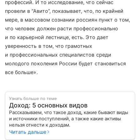
профессий. И то исследование, что сейчас
провели в “Авито”, показывает, что, по крайней
мере, в массовом сознании россиян пункт о том,
что человек должен расти профессионально
и по карьерной лестнице, есть. Это дает
уверенность в том, что грамотных
и профессиональных специалистов среди
молодого поколения России будет становиться
все больше».
Узнать больше по теме
Доход: 5 основных видов
Рассказываем, что такое доход, какие бывают виды
и источники поступлений, а также какие активы
нельзя отнести к доходам.
Читать дальше