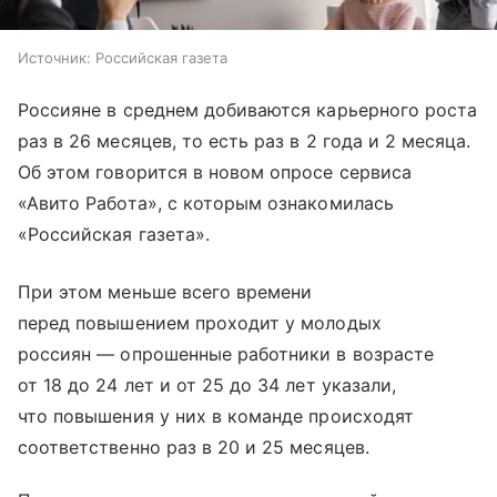
Источник:
Российская газета
Россияне в среднем добиваются карьерного роста
раз в 26 месяцев, то есть раз в 2 года и 2 месяца.
Об этом говорится в новом опросе сервиса
«Авито Работа», с которым ознакомилась
«Российская газета».
При этом меньше всего времени
перед повышением проходит у молодых
россиян — опрошенные работники в возрасте
от 18 до 24 лет и от 25 до 34 лет указали,
что повышения у них в команде происходят
соответственно раз в 20 и 25 месяцев.