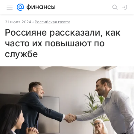
31 июля 2024
Российская газета
Россияне рассказали, как
часто их повышают по
службе