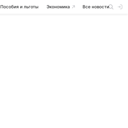
Пособия и льготы
Экономика
Все новости