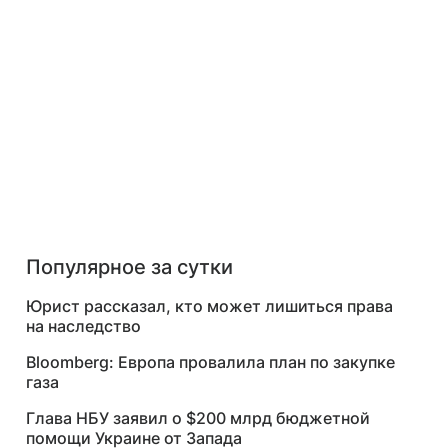
Популярное за сутки
Юрист рассказал, кто может лишиться права
на наследство
Bloomberg: Европа провалила план по закупке
газа
Глава НБУ заявил о $200 млрд бюджетной
помощи Украине от Запада