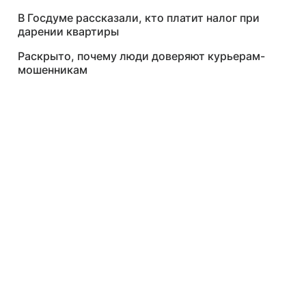
В Госдуме рассказали, кто платит налог при
дарении квартиры
Раскрыто, почему люди доверяют курьерам-
мошенникам