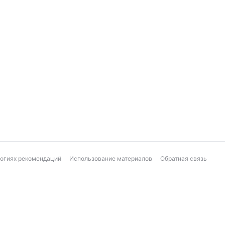
логиях рекомендаций
Использование материалов
Обратная связь