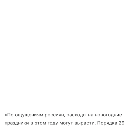
«По ощущениям россиян, расходы на новогодние
праздники в этом году могут вырасти. Порядка 29