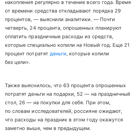
накопления регулярно в течение всего года. Время
от времени средства откладывают порядка 29
процентов, — выяснили аналитики. — Почти
четверть, 24 процента, опрошенных планируют
оплатить праздничные расходы из средств,
которые специально копили на Новый год. Еще 21
процент потратят
деньги
, которые копили
без цели».
Также выяснилось, что 63 процента опрошенных
потратят деньги на подарки, 52 — на праздничный
стол, 26 — на покупки для себя. При этом,
по словам исследователей, россияне ожидают,
что расходы на праздник в этом году окажутся
заметно выше, чем в предыдущем.