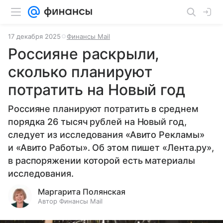
17 декабря 2025
Финансы Mail
Россияне раскрыли,
сколько планируют
потратить на Новый год
Россияне планируют потратить в среднем
порядка 26 тысяч рублей на Новый год,
следует из исследования «Авито Рекламы»
и «Авито Работы». Об этом пишет «Лента.ру»,
в распоряжении которой есть материалы
исследования.
Маргарита Полянская
Автор Финансы Mail