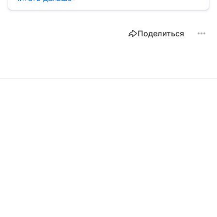
читайте наш материал.
Поделиться