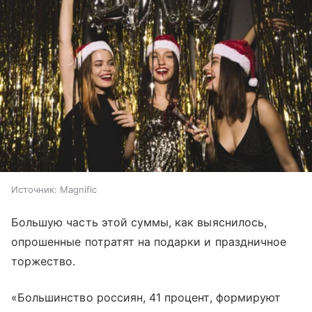
Источник:
Magnific
Большую часть этой суммы, как выяснилось,
опрошенные потратят на подарки и праздничное
торжество.
«Большинство россиян, 41 процент, формируют