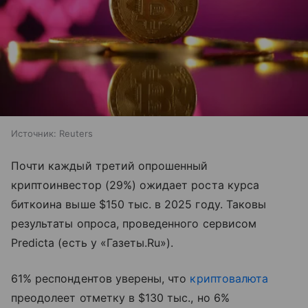
Источник:
Reuters
Почти каждый третий опрошенный
криптоинвестор (29%) ожидает роста курса
биткоина выше $150 тыс. в 2025 году. Таковы
результаты опроса, проведенного сервисом
Predicta (есть у «Газеты.Ru»).
61% респондентов уверены, что
криптовалюта
преодолеет отметку в $130 тыс., но 6%