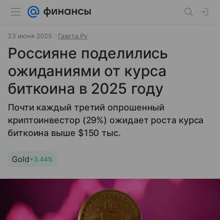
23 июня 2025
Газета.Ру
Россияне поделились
ожиданиями от курса
биткоина в 2025 году
Почти каждый третий опрошенный
криптоинвестор (29%) ожидает роста курса
биткоина выше $150 тыс.
Gold
+3.44%