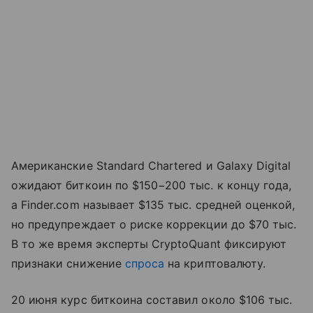
Американские Standard Chartered и Galaxy Digital
ожидают биткоин по $150−200 тыс. к концу года,
а Finder.com называет $135 тыс. средней оценкой,
но предупреждает о риске коррекции до $70 тыс.
В то же время эксперты CryptoQuant фиксируют
признаки снижение
спроса
на криптовалюту.
20 июня курс биткоина составил около $106 тыс.