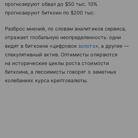
прогнозируют обвал до $50 тыс. 10%
прогнозируют биткоин по $200 тыс.
Разброс мнений, по словам аналитиков сервиса,
отражает глобальную неопределенность: одни
видят в биткоине «цифровое
золото
», а другие —
спекулятивный актив. Оптимисты опираются
на исторические циклы роста стоимости
биткоина, а пессимисты говорят о заметных
колебаниях курса криптовалюты.