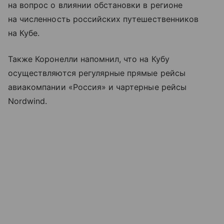
на вопрос о влиянии обстановки в регионе
на численность российских путешественников
на Кубе.
Также Коронелли напомнил, что на Кубу
осуществляются регулярные прямые рейсы
авиакомпании «Россия» и чартерные рейсы
Nordwind.