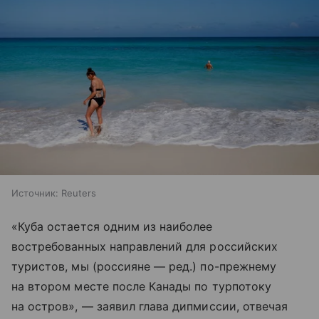
Источник:
Reuters
«Куба остается одним из наиболее
востребованных направлений для российских
туристов, мы (россияне — ред.) по-прежнему
на втором месте после Канады по турпотоку
на остров», — заявил глава дипмиссии, отвечая