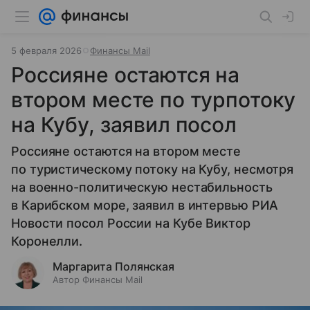
5 февраля 2026
Финансы Mail
Россияне остаются на
втором месте по турпотоку
на Кубу, заявил посол
Россияне остаются на втором месте
по туристическому потоку на Кубу, несмотря
на военно-политическую нестабильность
в Карибском море, заявил в интервью РИА
Новости посол России на Кубе Виктор
Коронелли.
Маргарита Полянская
Автор Финансы Mail