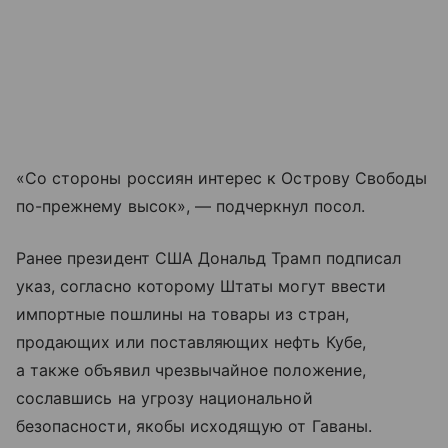
«Со стороны россиян интерес к Острову Свободы
по-прежнему высок», — подчеркнул посол.
Ранее президент США Дональд Трамп подписал
указ, согласно которому Штаты могут ввести
импортные пошлины на товары из стран,
продающих или поставляющих нефть Кубе,
а также объявил чрезвычайное положение,
сославшись на угрозу национальной
безопасности, якобы исходящую от Гаваны.