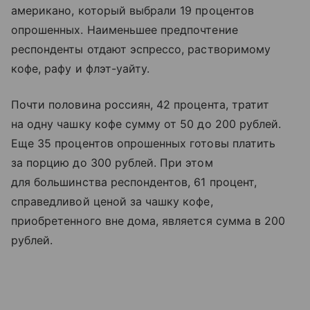
американо, который выбрали 19 процентов
опрошенных. Наименьшее предпочтение
респонденты отдают эспрессо, растворимому
кофе, рафу и флэт-уайту.
Почти половина россиян, 42 процента, тратит
на одну чашку кофе сумму от 50 до 200 рублей.
Еще 35 процентов опрошенных готовы платить
за порцию до 300 рублей. При этом
для большинства респондентов, 61 процент,
справедливой ценой за чашку кофе,
приобретенного вне дома, является сумма в 200
рублей.