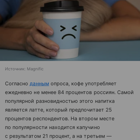
Источник:
Magnific
Согласно
данным
опроса, кофе употребляет
ежедневно не менее 84 процентов россиян. Самой
популярной разновидностью этого напитка
является латте, который предпочитает 25
процентов респондентов. На втором месте
по популярности находится капучино
с результатом 21 процент, а на третьем —