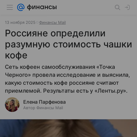
13 ноября 2025
Финансы Mail
Россияне определили
разумную стоимость чашки
кофе
Сеть кофеен самообслуживания «Точка
Черного» провела исследование и выяснила,
какую стоимость кофе россияне считают
приемлемой. Результаты есть у «Ленты.ру».
Елена Парфенова
Автор Финансы Mail