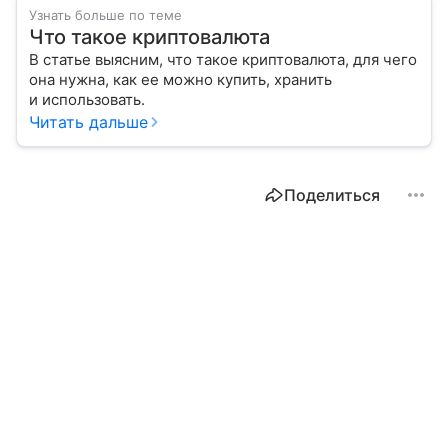
Узнать больше по теме
Что такое криптовалюта
В статье выясним, что такое криптовалюта, для чего
она нужна, как ее можно купить, хранить
и использовать.
Читать дальше
Поделиться