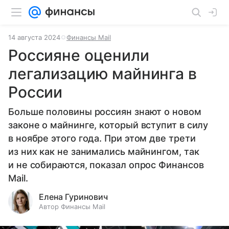
14 августа 2024
Финансы Mail
Россияне оценили
легализацию майнинга в
России
Больше половины россиян знают о новом
законе о майнинге, который вступит в силу
в ноябре этого года. При этом две трети
из них как не занимались майнингом, так
и не собираются, показал опрос Финансов
Mail.
Елена Гуринович
Автор Финансы Mail