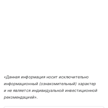
«Данная информация носит исключительно
информационный (ознакомительный) характер
и не является индивидуальной инвестиционной
рекомендацией».