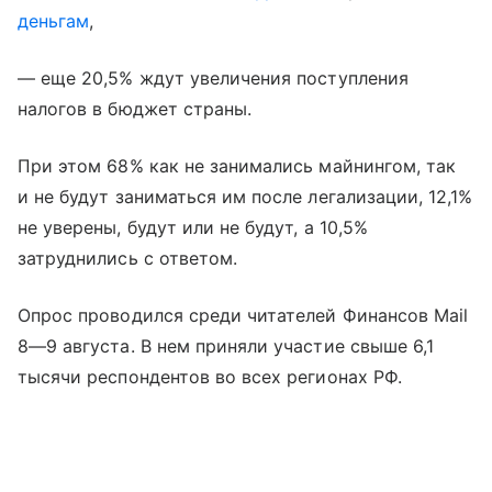
деньгам
,
— еще 20,5% ждут увеличения поступления
налогов в бюджет страны.
При этом 68% как не занимались майнингом, так
и не будут заниматься им после легализации, 12,1%
не уверены, будут или не будут, а 10,5%
затруднились с ответом.
Опрос проводился среди читателей Финансов Mail
8—9 августа
. В нем приняли участие свыше 6,1
тысячи респондентов во всех регионах РФ.