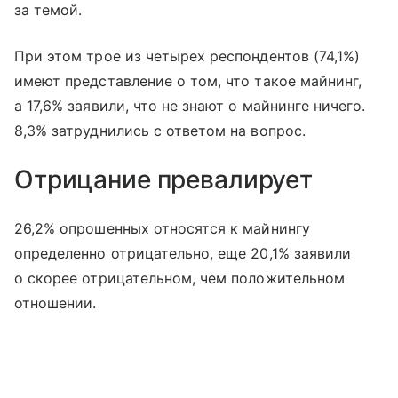
за темой.
При этом трое из четырех респондентов (74,1%)
имеют представление о том, что такое майнинг,
а 17,6% заявили, что не знают о майнинге ничего.
8,3% затруднились с ответом на вопрос.
Отрицание превалирует
26,2% опрошенных относятся к майнингу
определенно отрицательно, еще 20,1% заявили
о скорее отрицательном, чем положительном
отношении.