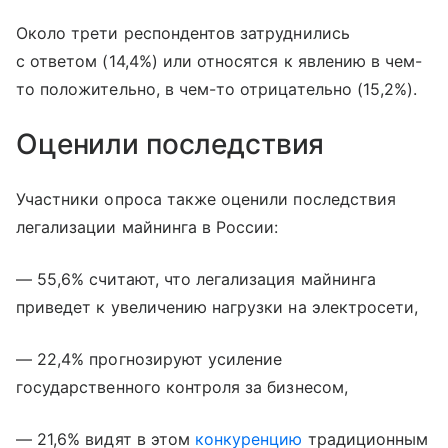
Около трети респондентов затруднились
с ответом (14,4%) или относятся к явлению в чем-
то положительно, в чем-то отрицательно (15,2%).
Оценили последствия
Участники опроса также оценили последствия
легализации майнинга в России:
— 55,6% считают, что легализация майнинга
приведет к увеличению нагрузки на электросети,
— 22,4% прогнозируют усиление
государственного контроля за бизнесом,
— 21,6% видят в этом
конкуренцию
традиционным