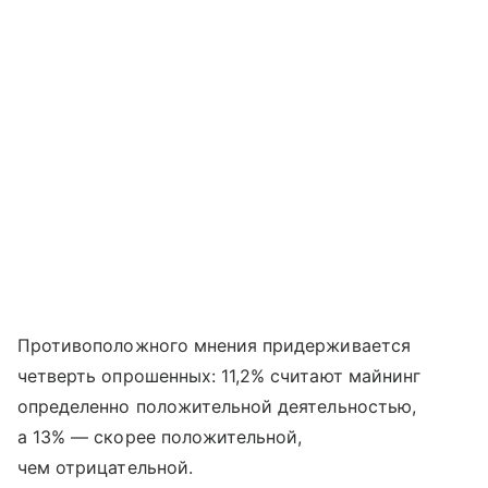
Противоположного мнения придерживается
четверть опрошенных: 11,2% считают майнинг
определенно положительной деятельностью,
а 13% — скорее положительной,
чем отрицательной.