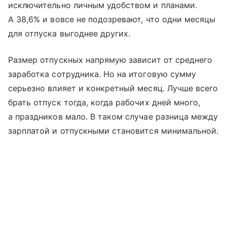
исключительно личным удобством и планами.
А 38,6% и вовсе не подозревают, что одни месяцы
для отпуска выгоднее других.
Размер отпускных напрямую зависит от среднего
заработка сотрудника. Но на итоговую сумму
серьезно влияет и конкретный месяц. Лучше всего
брать отпуск тогда, когда рабочих дней много,
а праздников мало. В таком случае разница между
зарплатой и отпускными становится минимальной.