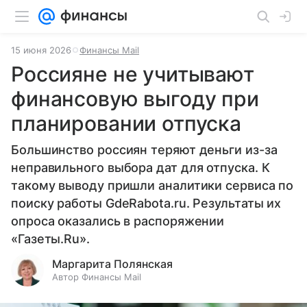
15 июня 2026
Финансы Mail
Россияне не учитывают
финансовую выгоду при
планировании отпуска
Большинство россиян теряют деньги из-за
неправильного выбора дат для отпуска. К
такому выводу пришли аналитики сервиса по
поиску работы GdeRabota.ru. Результаты их
опроса оказались в распоряжении
«Газеты.Ru».
Маргарита Полянская
Автор Финансы Mail