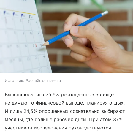
Источник:
Российская газета
Выяснилось, что 75,6% респондентов вообще
не думают о финансовой выгоде, планируя отдых.
И лишь 24,5% опрошенных сознательно выбирают
месяцы, где больше рабочих дней. При этом 37%
участников исследования руководствуются