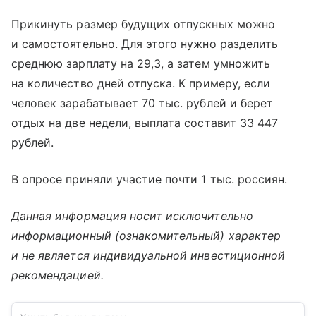
Прикинуть размер будущих отпускных можно
и самостоятельно. Для этого нужно разделить
среднюю зарплату на 29,3, а затем умножить
на количество дней отпуска. К примеру, если
человек зарабатывает 70 тыс. рублей и берет
отдых на две недели, выплата составит 33 447
рублей.
В опросе приняли участие почти 1 тыс. россиян.
Данная информация носит исключительно
информационный (ознакомительный) характер
и не является индивидуальной инвестиционной
рекомендацией.