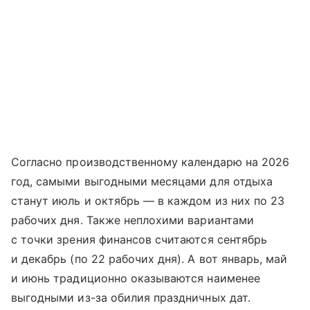
Согласно производственному календарю на 2026
год, самыми выгодными месяцами для отдыха
станут июль и октябрь — в каждом из них по 23
рабочих дня. Также неплохими вариантами
с точки зрения финансов считаются сентябрь
и декабрь (по 22 рабочих дня). А вот январь, май
и июнь традиционно оказываются наименее
выгодными из-за обилия праздничных дат.