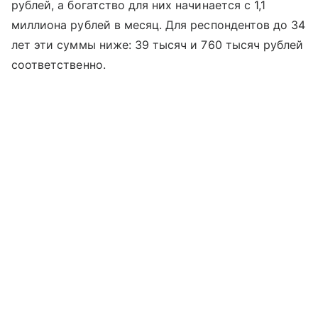
рублей, а богатство для них начинается с 1,1
миллиона рублей в месяц. Для респондентов до 34
лет эти суммы ниже: 39 тысяч и 760 тысяч рублей
соответственно.