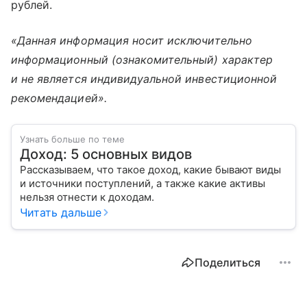
рублей.
«Данная информация носит исключительно
информационный (ознакомительный) характер
и не является индивидуальной инвестиционной
рекомендацией».
Узнать больше по теме
Доход: 5 основных видов
Рассказываем, что такое доход, какие бывают виды
и источники поступлений, а также какие активы
нельзя отнести к доходам.
Читать дальше
Поделиться