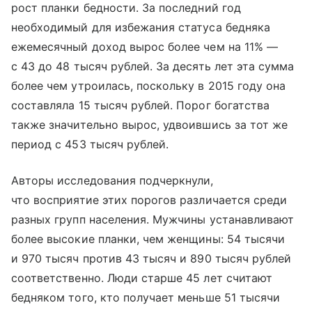
рост планки бедности. За последний год
необходимый для избежания статуса бедняка
ежемесячный доход вырос более чем на 11% —
с 43 до 48 тысяч рублей. За десять лет эта сумма
более чем утроилась, поскольку в 2015 году она
составляла 15 тысяч рублей. Порог богатства
также значительно вырос, удвоившись за тот же
период с 453 тысяч рублей.
Авторы исследования подчеркнули,
что восприятие этих порогов различается среди
разных групп населения. Мужчины устанавливают
более высокие планки, чем женщины: 54 тысячи
и 970 тысяч против 43 тысяч и 890 тысяч рублей
соответственно. Люди старше 45 лет считают
бедняком того, кто получает меньше 51 тысячи