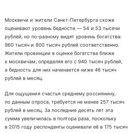
Москвичи и жители Санкт-Петербурга схоже
оценивают уровень бедности — 54 и 53 тысячи
рублей, но по-разному видят уровень богатства:
960 тысяч и 800 тысяч рублей соответственно.
Жители провинции в оценке богатства ближе
к москвичам, определяя его с 940 тысяч рублей,
а бедность для них начинается ниже 46 тысяч
рублей в месяц.
Для ощущения счастья среднему россиянину,
по данным опроса, требуется не менее 257 тысяч
рублей в месяц. За последние десять лет эта
сумма увеличилась в полтора раза, поскольку
в 2015 году респонденты оценивали её в 175 тысяч