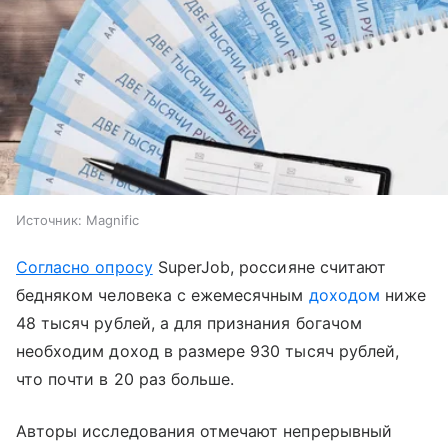
Источник:
Magnific
Согласно опросу
SuperJob, россияне считают
бедняком человека с ежемесячным
доходом
ниже
48 тысяч рублей, а для признания богачом
необходим доход в размере 930 тысяч рублей,
что почти в 20 раз больше.
Авторы исследования отмечают непрерывный