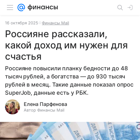
16 октября 2025
Финансы Mail
Россияне рассказали,
какой доход им нужен для
счастья
Россияне повысили планку бедности до 48
тысяч рублей, а богатства — до 930 тысяч
рублей в месяц. Такие данные показал опрос
SuperJob, данные есть у РБК.
Елена Парфенова
Автор Финансы Mail