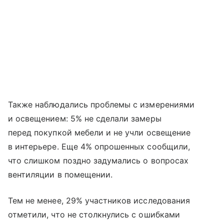
Также наблюдались проблемы с измерениями
и освещением: 5% не сделали замеры
перед покупкой мебели и не учли освещение
в интерьере. Еще 4% опрошенных сообщили,
что слишком поздно задумались о вопросах
вентиляции в помещении.
Тем не менее, 29% участников исследования
отметили, что не столкнулись с ошибками