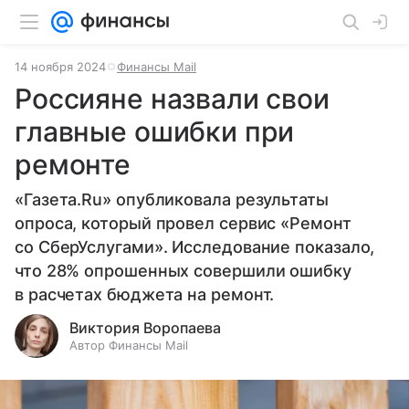
14 ноября 2024
Финансы Mail
Россияне назвали свои
главные ошибки при
ремонте
«Газета.Ru» опубликовала результаты
опроса, который провел сервис «Ремонт
со СберУслугами». Исследование показало,
что 28% опрошенных совершили ошибку
в расчетах бюджета на ремонт.
Виктория Воропаева
Автор Финансы Mail