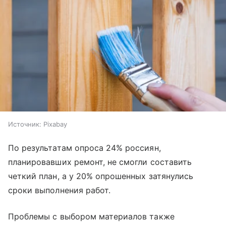
Источник:
Pixabay
По результатам опроса 24% россиян,
планировавших ремонт, не смогли составить
четкий план, а у 20% опрошенных затянулись
сроки выполнения работ.
Проблемы с выбором материалов также