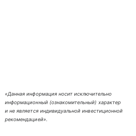
«Данная информация носит исключительно
информационный (ознакомительный) характер
и не является индивидуальной инвестиционной
рекомендацией».