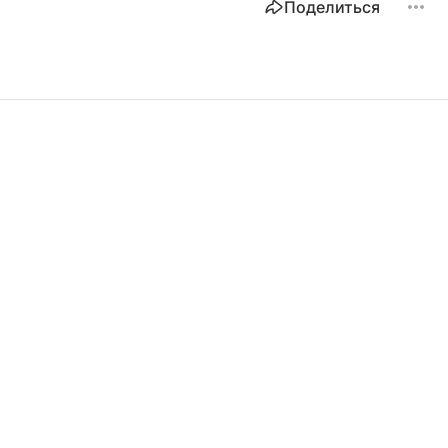
Поделиться