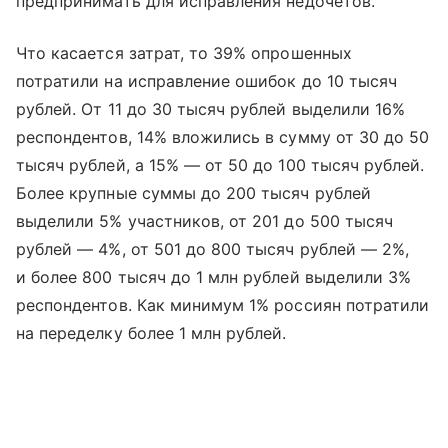
предпринимать для исправления недочетов.
Что касается затрат, то 39% опрошенных
потратили на исправление ошибок до 10 тысяч
рублей. От 11 до 30 тысяч рублей выделили 16%
респондентов, 14% вложились в сумму от 30 до 50
тысяч рублей, а 15% — от 50 до 100 тысяч рублей.
Более крупные суммы до 200 тысяч рублей
выделили 5% участников, от 201 до 500 тысяч
рублей — 4%, от 501 до 800 тысяч рублей — 2%,
и более 800 тысяч до 1 млн рублей выделили 3%
респондентов. Как минимум 1% россиян потратили
на переделку более 1 млн рублей.