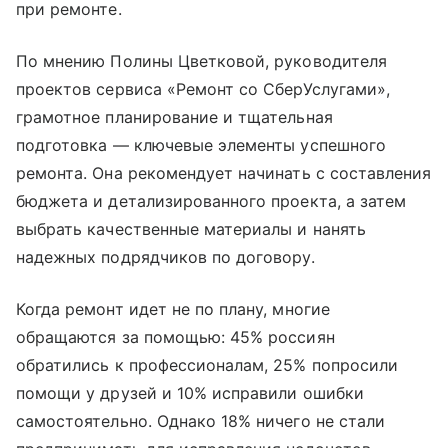
при ремонте.
По мнению Полины Цветковой, руководителя
проектов сервиса «Ремонт со СберУслугами»,
грамотное планирование и тщательная
подготовка — ключевые элементы успешного
ремонта. Она рекомендует начинать с составления
бюджета и детализированного проекта, а затем
выбрать качественные материалы и нанять
надежных подрядчиков по договору.
Когда ремонт идет не по плану, многие
обращаются за помощью: 45% россиян
обратились к профессионалам, 25% попросили
помощи у друзей и 10% исправили ошибки
самостоятельно. Однако 18% ничего не стали