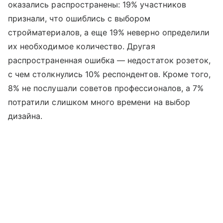
оказались распространены: 19% участников
признали, что ошиблись с выбором
стройматериалов, а еще 19% неверно определили
их необходимое количество. Другая
распространенная ошибка — недостаток розеток,
с чем столкнулись 10% респондентов. Кроме того,
8% не послушали советов профессионалов, а 7%
потратили слишком много времени на выбор
дизайна.