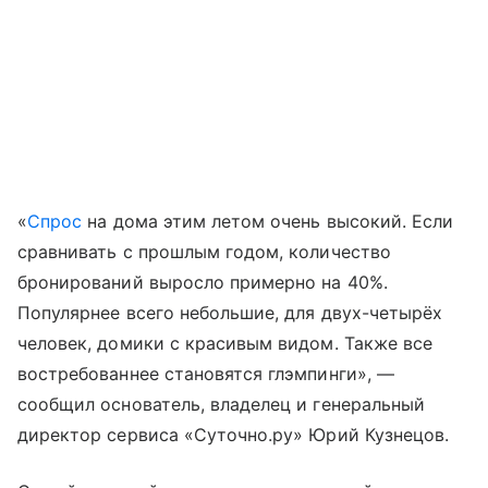
«
Спрос
на дома этим летом очень высокий. Если
сравнивать с прошлым годом, количество
бронирований выросло примерно на 40%.
Популярнее всего небольшие, для двух-четырёх
человек, домики с красивым видом. Также все
востребованнее становятся глэмпинги», —
сообщил основатель, владелец и генеральный
директор сервиса «Суточно.ру» Юрий Кузнецов.