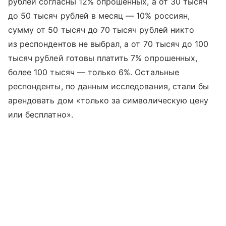
рублей согласны 12% опрошенных, а от 30 тысяч
до 50 тысяч рублей в месяц — 10% россиян,
сумму от 50 тысяч до 70 тысяч рублей никто
из респондентов не выбрал, а от 70 тысяч до 100
тысяч рублей готовы платить 7% опрошенных,
более 100 тысяч — только 6%. Остальные
респонденты, по данным исследования, стали бы
арендовать дом «только за символическую цену
или бесплатно».