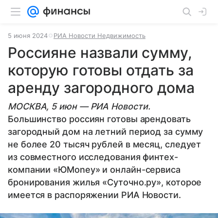
5 июня 2024
РИА Новости Недвижимость
Россияне назвали сумму,
которую готовы отдать за
аренду загородного дома
МОСКВА, 5 июн — РИА Новости.
Большинство россиян готовы арендовать
загородный дом на летний период за сумму
не более 20 тысяч рублей в месяц, следует
из совместного исследования финтех-
компании «ЮMoney» и онлайн-сервиса
бронирования жилья «Суточно.ру», которое
имеется в распоряжении РИА Новости.