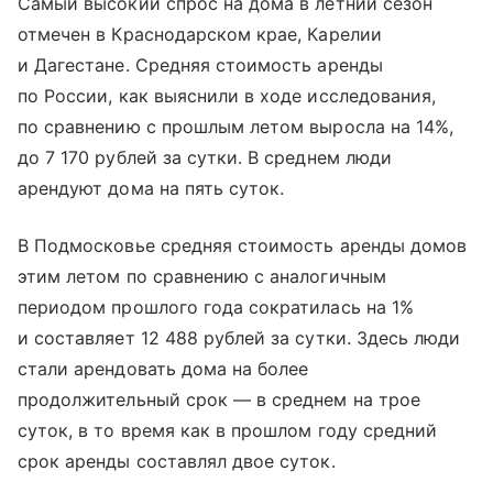
Самый высокий спрос на дома в летний сезон
отмечен в Краснодарском крае, Карелии
и Дагестане. Средняя стоимость аренды
по России, как выяснили в ходе исследования,
по сравнению с прошлым летом выросла на 14%,
до 7 170 рублей за сутки. В среднем люди
арендуют дома на пять суток.
В Подмосковье средняя стоимость аренды домов
этим летом по сравнению с аналогичным
периодом прошлого года сократилась на 1%
и составляет 12 488 рублей за сутки. Здесь люди
стали арендовать дома на более
продолжительный срок — в среднем на трое
суток, в то время как в прошлом году средний
срок аренды составлял двое суток.