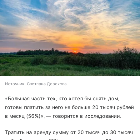
Источник:
Светлана Дорохова
«Большая часть тех, кто хотел бы снять дом,
готовы платить за него не больше 20 тысяч рублей
в месяц (56%)», — говорится в исследовании.
Тратить на аренду сумму от 20 тысяч до 30 тысяч