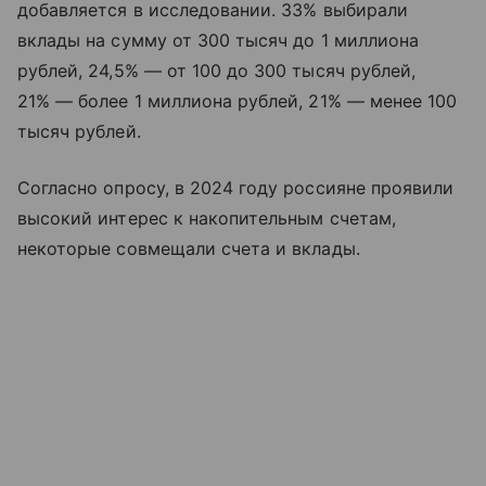
добавляется в исследовании. 33% выбирали
вклады на сумму от 300 тысяч до 1 миллиона
рублей, 24,5% — от 100 до 300 тысяч рублей,
21% — более 1 миллиона рублей, 21% — менее 100
тысяч рублей.
Согласно опросу, в 2024 году россияне проявили
высокий интерес к накопительным счетам,
некоторые совмещали счета и вклады.