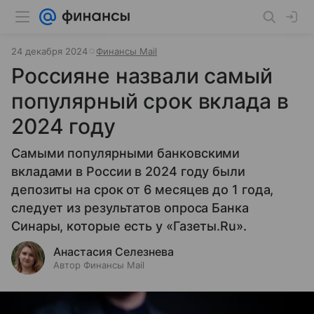
24 декабря 2024
Финансы Mail
Россияне назвали самый
популярный срок вклада в
2024 году
Самыми популярными банковскими
вкладами в России в 2024 году были
депозиты на срок от 6 месяцев до 1 года,
следует из результатов опроса Банка
Синары, которые есть у «Газеты.Ru».
Анастасия Селезнева
Автор Финансы Mail