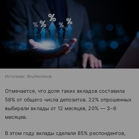
Источник:
Shutterstock
Отмечается, что доля таких вкладов составила
58% от общего числа депозитов. 22% опрошенных
выбирали вклады от 12 месяцев, 20% — 3−6
месяцев.
В этом году вклады сделали 85% респондентов,