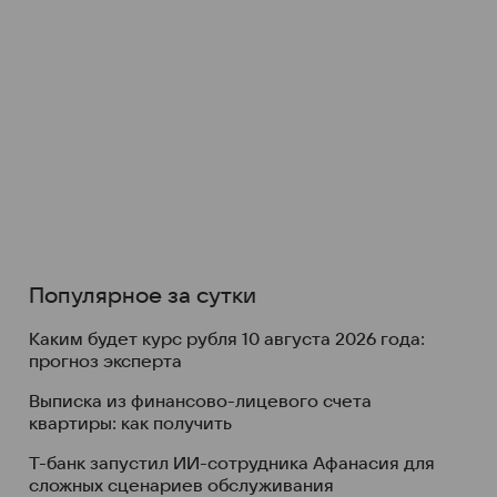
Популярное за сутки
Каким будет курс рубля 10 августа 2026 года:
прогноз эксперта
Выписка из финансово-лицевого счета
квартиры: как получить
Т-банк запустил ИИ-сотрудника Афанасия для
сложных сценариев обслуживания