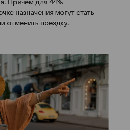
а. Причем для 44%
чке назначения могут стать
и отменить поездку.