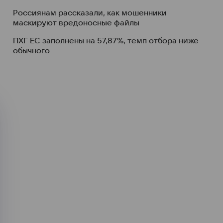
Россиянам рассказали, как мошенники
маскируют вредоносные файлы
ПХГ ЕС заполнены на 57,87%, темп отбора ниже
обычного