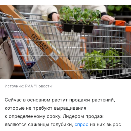
Источник:
РИА "Новости"
Сейчас в основном растут продажи растений,
которые не требуют выращивания
к определенному сроку. Лидером продаж
являются саженцы голубики,
спрос
на них вырос