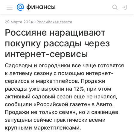
29 марта 2024
Российская газета
Россияне наращивают
покупку рассады через
интернет-сервисы
Садоводы и огородники все чаще готовятся
к летнему сезону с помощью интернет-
сервисов и маркетплейсов. Продажи
рассады уже выросли на 12%, при этом
активный садовый сезон еще не начался,
сообщили «Российской газете» в Авито.
Продажи не только семян, но и саженцев
запущены сейчас практически всеми
крупными маркетплейсами.