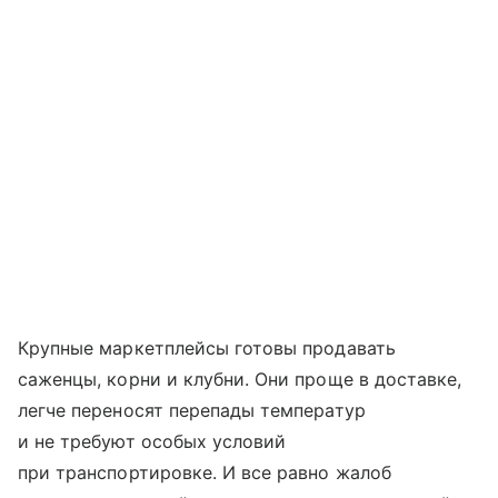
Крупные маркетплейсы готовы продавать
саженцы, корни и клубни. Они проще в доставке,
легче переносят перепады температур
и не требуют особых условий
при транспортировке. И все равно жалоб