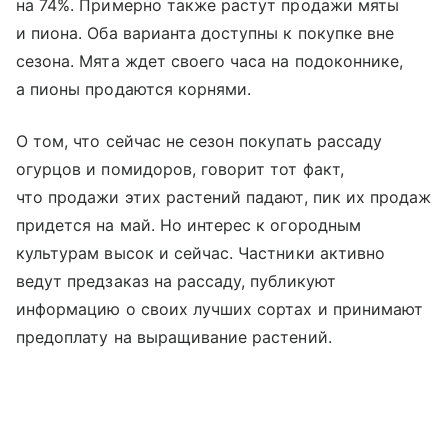
на 74%. Примерно также растут продажи мяты
и пиона. Оба варианта доступны к покупке вне
сезона. Мята ждет своего часа на подоконнике,
а пионы продаются корнями.
О том, что сейчас не сезон покупать рассаду
огурцов и помидоров, говорит тот факт,
что продажи этих растений падают, пик их продаж
придется на май. Но интерес к огородным
культурам высок и сейчас. Частники активно
ведут предзаказ на рассаду, публикуют
информацию о своих лучших сортах и принимают
предоплату на выращивание растений.