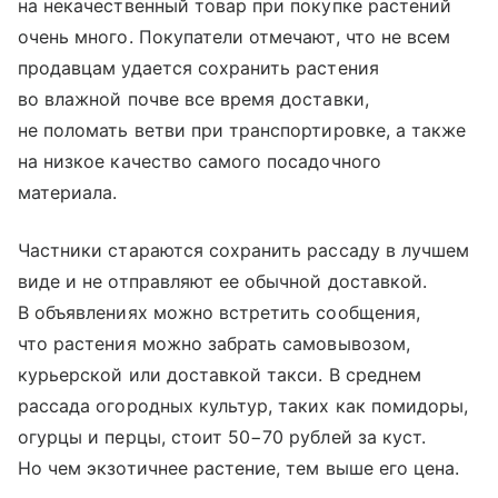
на некачественный товар при покупке растений
очень много. Покупатели отмечают, что не всем
продавцам удается сохранить растения
во влажной почве все время доставки,
не поломать ветви при транспортировке, а также
на низкое качество самого посадочного
материала.
Частники стараются сохранить рассаду в лучшем
виде и не отправляют ее обычной доставкой.
В объявлениях можно встретить сообщения,
что растения можно забрать самовывозом,
курьерской или доставкой такси. В среднем
рассада огородных культур, таких как помидоры,
огурцы и перцы, стоит 50−70 рублей за куст.
Но чем экзотичнее растение, тем выше его цена.