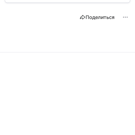
с нуля.
Поделиться