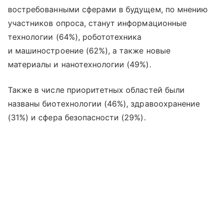
востребованными сферами в будущем, по мнению
участников опроса, станут информационные
технологии (64%), робототехника
и машиностроение (62%), а также новые
материалы и нанотехнологии (49%).
Также в числе приоритетных областей были
названы биотехнологии (46%), здравоохранение
(31%) и сфера безопасности (29%).