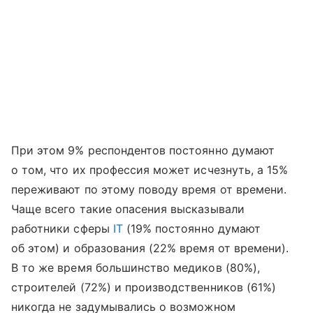
При этом 9% респондентов постоянно думают
о том, что их профессия может исчезнуть, а 15%
переживают по этому поводу время от времени.
Чаще всего такие опасения высказывали
работники сферы
IT
(19% постоянно думают
об этом) и образования (22% время от времени).
В то же время большинство медиков (80%),
строителей (72%) и производственников (61%)
никогда не задумывались о возможном