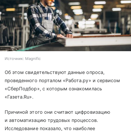
Источник:
Magnific
Об этом свидетельствуют данные опроса,
проведенного порталом «Работа.ру» и сервисом
«СберПодбор», с которым ознакомилась
«Газета.Ru».
Причиной этого они считают цифровизацию
и автоматизацию трудовых процессов.
Исследование показало, что наиболее