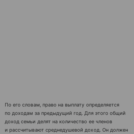
По его словам, право на выплату определяется
по доходам за предыдущий год. Для этого общий
доход семьи делят на количество ее членов
и рассчитывают среднедушевой доход. Он должен