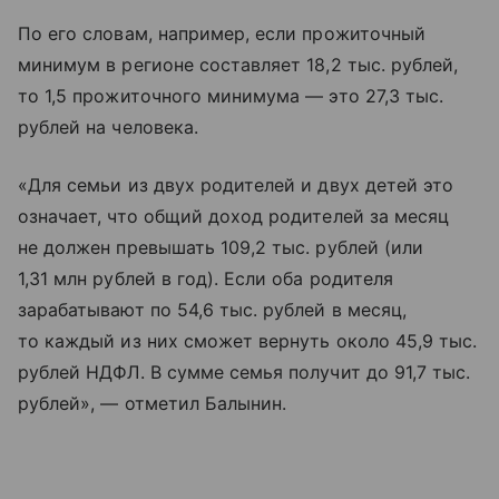
По его словам, например, если прожиточный
минимум в регионе составляет 18,2 тыс. рублей,
то 1,5 прожиточного минимума — это 27,3 тыс.
рублей на человека.
«Для семьи из двух родителей и двух детей это
означает, что общий доход родителей за месяц
не должен превышать 109,2 тыс. рублей (или
1,31 млн рублей в год). Если оба родителя
зарабатывают по 54,6 тыс. рублей в месяц,
то каждый из них сможет вернуть около 45,9 тыс.
рублей НДФЛ. В сумме семья получит до 91,7 тыс.
рублей», — отметил Балынин.