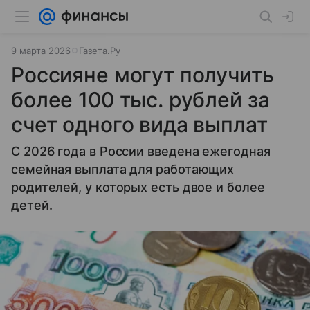
9 марта 2026
Газета.Ру
Россияне могут получить
более 100 тыс. рублей за
счет одного вида выплат
С 2026 года в России введена ежегодная
семейная выплата для работающих
родителей, у которых есть двое и более
детей.