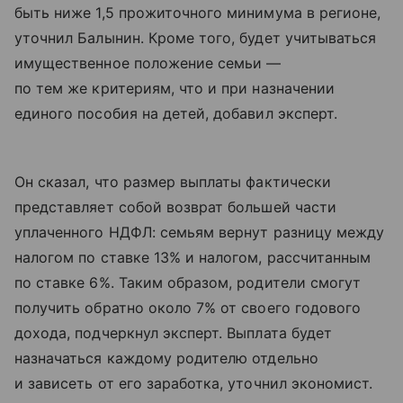
быть ниже 1,5 прожиточного минимума в регионе,
уточнил Балынин. Кроме того, будет учитываться
имущественное положение семьи —
по тем же критериям, что и при назначении
единого пособия на детей, добавил эксперт.
Он сказал, что размер выплаты фактически
представляет собой возврат большей части
уплаченного НДФЛ: семьям вернут разницу между
налогом по ставке 13% и налогом, рассчитанным
по ставке 6%. Таким образом, родители смогут
получить обратно около 7% от своего годового
дохода, подчеркнул эксперт. Выплата будет
назначаться каждому родителю отдельно
и зависеть от его заработка, уточнил экономист.