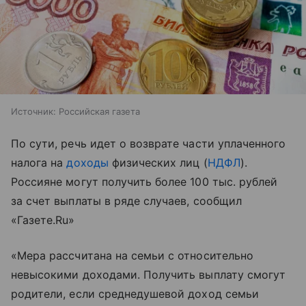
Источник:
Российская газета
По сути, речь идет о возврате части уплаченного
налога на
доходы
физических лиц (
НДФЛ
).
Россияне могут получить более 100 тыс. рублей
за счет выплаты в ряде случаев, сообщил
«Газете.Ru»
«Мера рассчитана на семьи с относительно
невысокими доходами. Получить выплату смогут
родители, если среднедушевой доход семьи