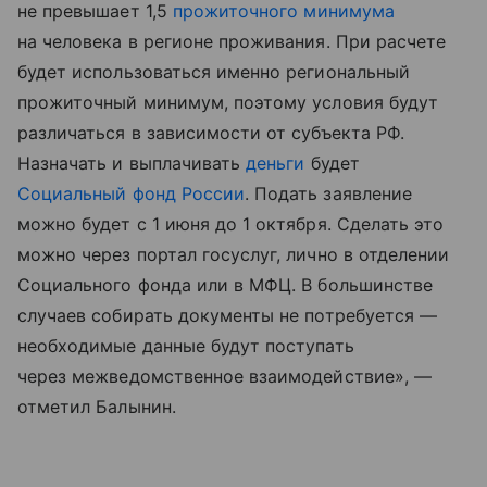
не превышает 1,5
прожиточного минимума
на человека в регионе проживания. При расчете
будет использоваться именно региональный
прожиточный минимум, поэтому условия будут
различаться в зависимости от субъекта РФ.
Назначать и выплачивать
деньги
будет
Социальный фонд России
. Подать заявление
можно будет с 1 июня до 1 октября. Сделать это
можно через портал госуслуг, лично в отделении
Социального фонда или в МФЦ. В большинстве
случаев собирать документы не потребуется —
необходимые данные будут поступать
через межведомственное взаимодействие», —
отметил Балынин.