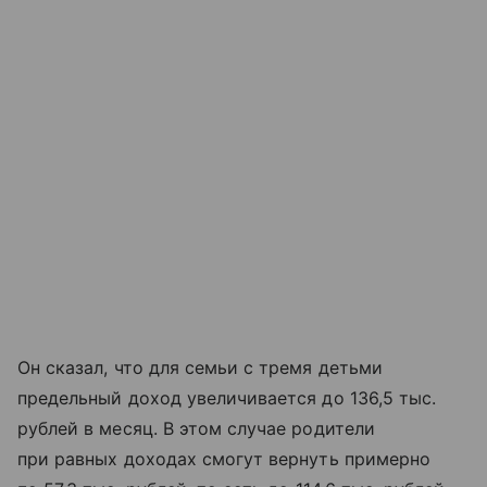
Он сказал, что для семьи с тремя детьми
предельный доход увеличивается до 136,5 тыс.
рублей в месяц. В этом случае родители
при равных доходах смогут вернуть примерно