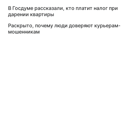
В Госдуме рассказали, кто платит налог при
дарении квартиры
Раскрыто, почему люди доверяют курьерам-
мошенникам