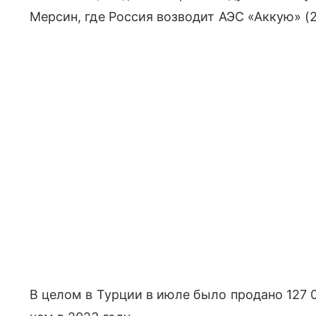
Мерсин, где Россия возводит АЭС «Аккую» (2
В целом в Турции в июле было продано 127 0