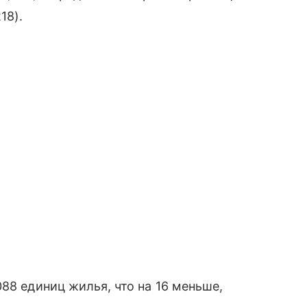
18).
88 единиц жилья, что на 16 меньше,