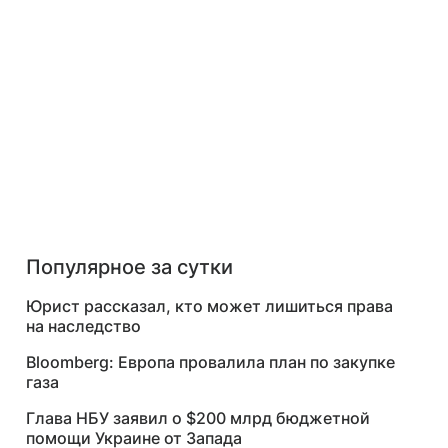
Популярное за сутки
Юрист рассказал, кто может лишиться права
на наследство
Bloomberg: Европа провалила план по закупке
газа
Глава НБУ заявил о $200 млрд бюджетной
помощи Украине от Запада