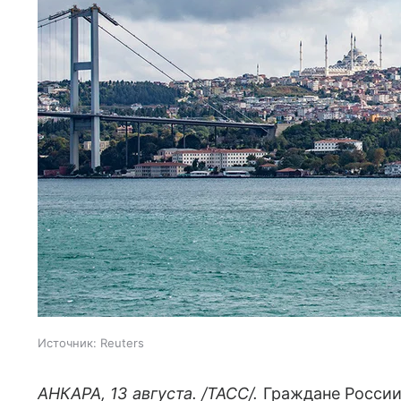
Источник:
Reuters
АНКАРА, 13 августа. /ТАСС/.
Граждане России