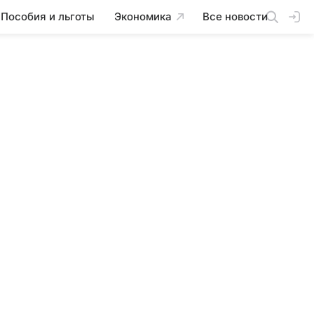
Пособия и льготы
Экономика
Все новости