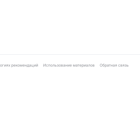
логиях рекомендаций
Использование материалов
Обратная связь