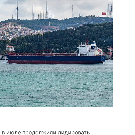
 в июле продолжили лидировать