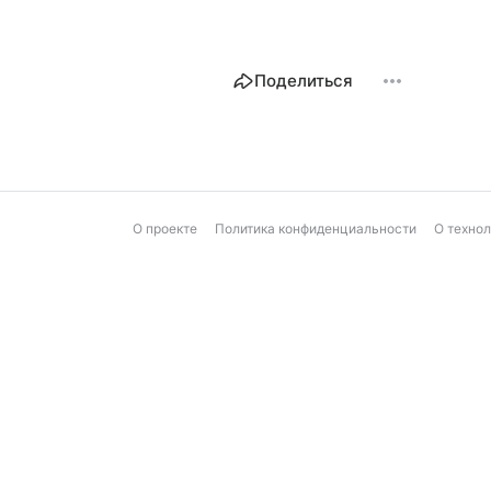
Поделиться
О проекте
Политика конфиденциальности
О техно