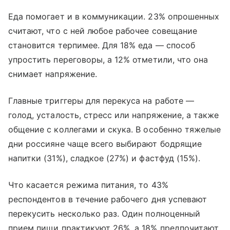
Еда помогает и в коммуникации. 23% опрошенных
считают, что с ней любое рабочее совещание
становится терпимее. Для 18% еда — способ
упростить переговоры, а 12% отметили, что она
снимает напряжение.
Главные триггеры для перекуса на работе —
голод, усталость, стресс или напряжение, а также
общение с коллегами и скука. В особенно тяжелые
дни россияне чаще всего выбирают бодрящие
напитки (31%), сладкое (27%) и фастфуд (15%).
Что касается режима питания, то 43%
респондентов в течение рабочего дня успевают
перекусить несколько раз. Один полноценный
прием пищи практикуют 26%, а 18% предпочитают