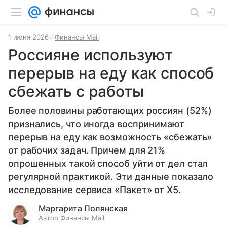
1 июня 2026
Финансы Mail
Россияне используют
перерыв на еду как способ
сбежать с работы
Более половины работающих россиян (52%)
признались, что иногда воспринимают
перерыв на еду как возможность «сбежать»
от рабочих задач. Причем для 21%
опрошенных такой способ уйти от дел стал
регулярной практикой. Эти данные показало
исследование сервиса «Пакет» от X5.
Маргарита Полянская
Автор Финансы Mail