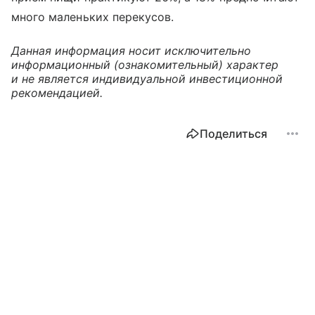
много маленьких перекусов.
Данная информация носит исключительно
информационный (ознакомительный) характер
и не является индивидуальной инвестиционной
рекомендацией.
Поделиться