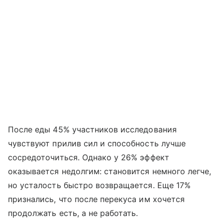
После еды 45% участников исследования
чувствуют прилив сил и способность лучше
сосредоточиться. Однако у 26% эффект
оказывается недолгим: становится немного легче,
но усталость быстро возвращается. Еще 17%
признались, что после перекуса им хочется
продолжать есть, а не работать.