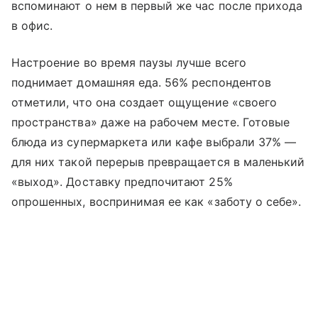
вспоминают о нем в первый же час после прихода
в офис.
Настроение во время паузы лучше всего
поднимает домашняя еда. 56% респондентов
отметили, что она создает ощущение «своего
пространства» даже на рабочем месте. Готовые
блюда из супермаркета или кафе выбрали 37% —
для них такой перерыв превращается в маленький
«выход». Доставку предпочитают 25%
опрошенных, воспринимая ее как «заботу о себе».