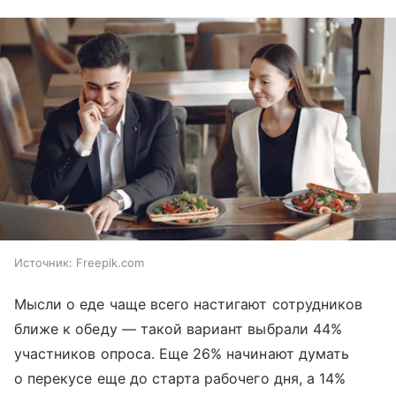
Источник:
Freepik.com
Мысли о еде чаще всего настигают сотрудников
ближе к обеду — такой вариант выбрали 44%
участников опроса. Еще 26% начинают думать
о перекусе еще до старта рабочего дня, а 14%