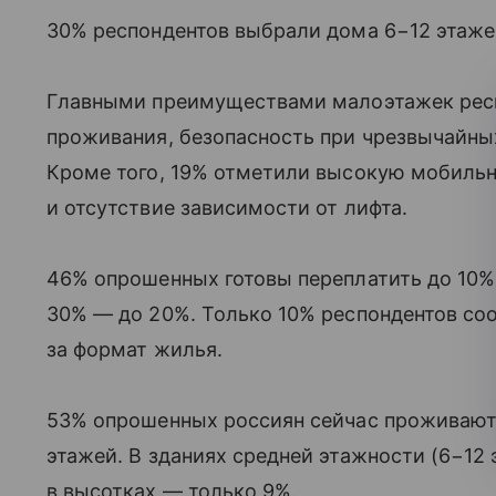
30% респондентов выбрали дома 6−12 этаже
Главными преимуществами малоэтажек респ
проживания, безопасность при чрезвычайны
Кроме того, 19% отметили высокую мобильн
и отсутствие зависимости от лифта.
46% опрошенных готовы переплатить до 10%
30% — до 20%. Только 10% респондентов соо
за формат жилья.
53% опрошенных россиян сейчас проживают 
этажей. В зданиях средней этажности (6−12
в высотках — только 9%.