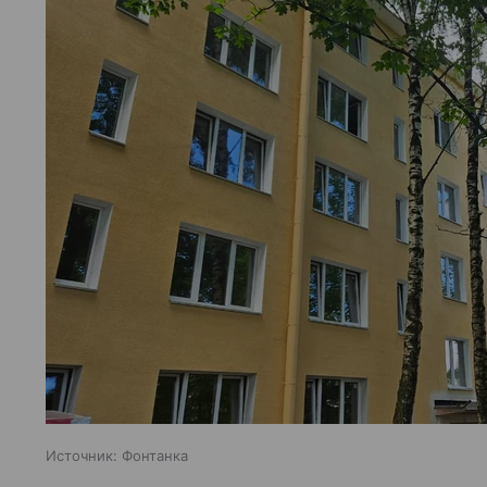
Источник:
Фонтанка