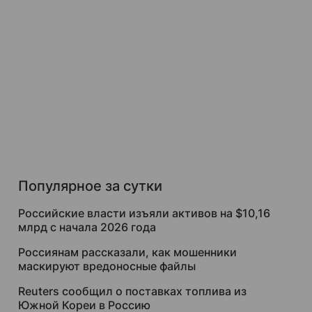
Популярное за сутки
Российские власти изъяли активов на $10,16
млрд с начала 2026 года
Россиянам рассказали, как мошенники
маскируют вредоносные файлы
Reuters сообщил о поставках топлива из
Южной Кореи в Россию