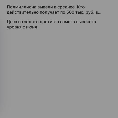
Полмиллиона вывели в среднее. Кто
действительно получает по 500 тыс. руб. в
месяц
Цена на золото достигла самого высокого
уровня с июня