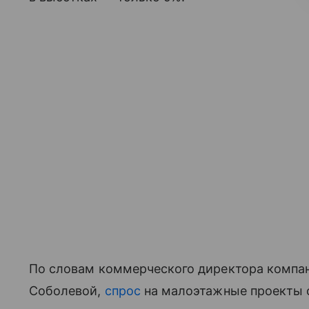
По словам коммерческого директора компа
Соболевой,
спрос
на малоэтажные проекты о